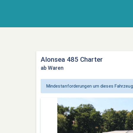
Alonsea 485 Charter
ab Waren
Mindestanforderungen um dieses Fahrzeug