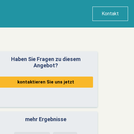
Kontakt
Haben Sie Fragen zu diesem
Angebot?
kontaktieren Sie uns jetzt
mehr Ergebnisse