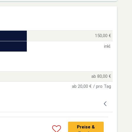
150,00 €
inkl.
ab 80,00 €
ab 20,00 € / pro Tag
Preise &