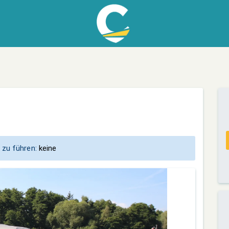
 zu führen:
keine