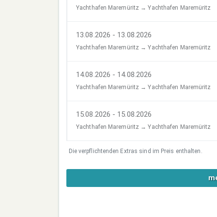
Yachthafen Maremüritz → Yachthafen Maremüritz
13.08.2026 - 13.08.2026
Yachthafen Maremüritz → Yachthafen Maremüritz
14.08.2026 - 14.08.2026
Yachthafen Maremüritz → Yachthafen Maremüritz
15.08.2026 - 15.08.2026
Yachthafen Maremüritz → Yachthafen Maremüritz
Die verpflichtenden Extras sind im Preis enthalten.
me