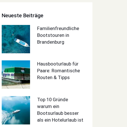
Neueste Beiträge
Familienfreundliche
Bootstouren in
Brandenburg
Hausbooturlaub für
Paare: Romantische
Routen & Tipps
Top 10 Gründe
warum ein
Bootsurlaub besser
als ein Hotelurlaub ist