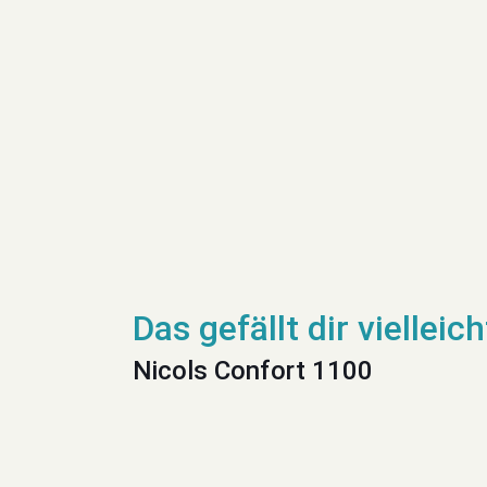
Nicols Confort 1100