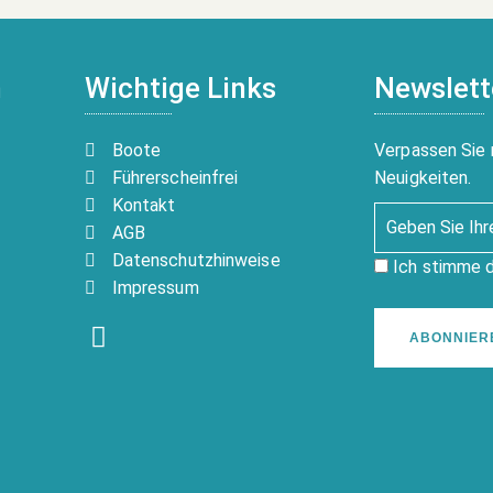
n
Wichtige Links
Newslett
Boote
Verpassen Sie 
Führerscheinfrei
Neuigkeiten.
Kontakt
AGB
Datenschutzhinweise
Ich stimme 
Impressum
ABONNIER