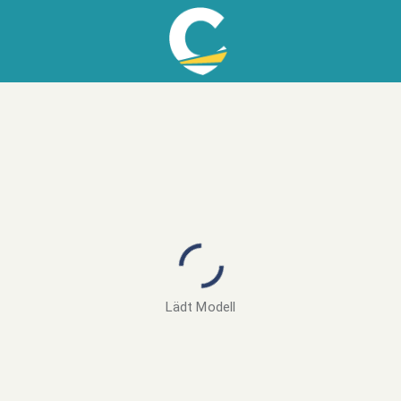
Lädt Modell