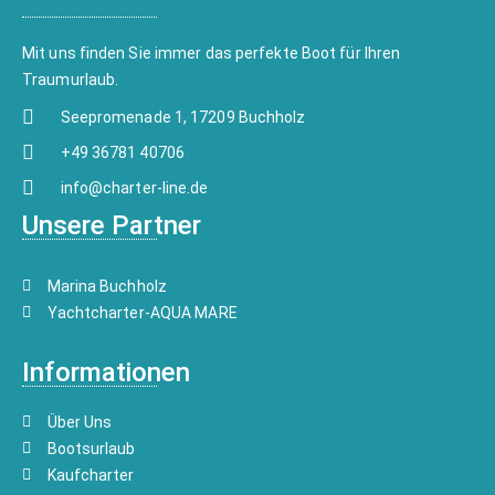
Mit uns finden Sie immer das perfekte Boot für Ihren
Traumurlaub.
Seepromenade 1, 17209 Buchholz
+49 36781 40706
info@charter-line.de
Unsere Partner
Marina Buchholz
Yachtcharter-AQUA MARE
Informationen
Über Uns
Bootsurlaub
Kaufcharter