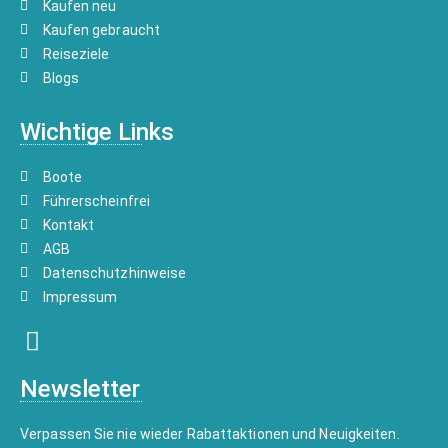
Kaufen neu
Kaufen gebraucht
Reiseziele
Blogs
Wichtige Links
Boote
Führerscheinfrei
Kontakt
AGB
Datenschutzhinweise
Impressum
Newsletter
Verpassen Sie nie wieder Rabattaktionen und Neuigkeiten.