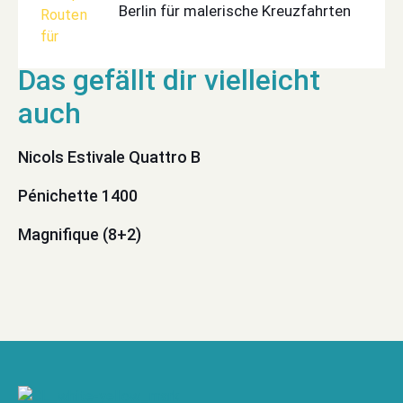
Berlin für malerische Kreuzfahrten
Nicols Estivale Quattro B
Pénichette 1400
Magnifique (8+2)