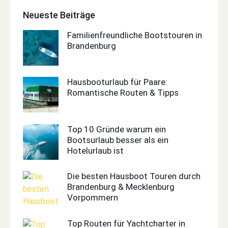
Neueste Beiträge
Familienfreundliche Bootstouren in
Brandenburg
Hausbooturlaub für Paare:
Romantische Routen & Tipps
Top 10 Gründe warum ein
Bootsurlaub besser als ein
Hotelurlaub ist
Die besten Hausboot Touren durch
Brandenburg & Mecklenburg
Vorpommern
Top Routen für Yachtcharter in