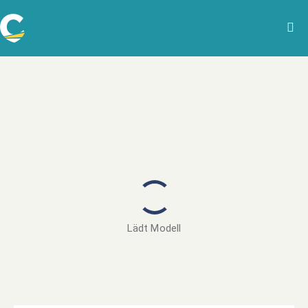
Lädt Modell