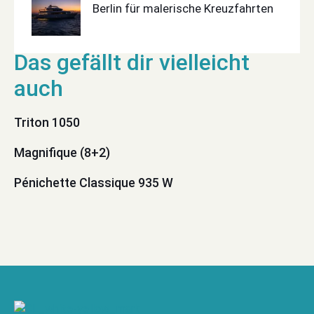
Berlin für malerische Kreuzfahrten
Triton 1050
Magnifique (8+2)
Pénichette Classique 935 W