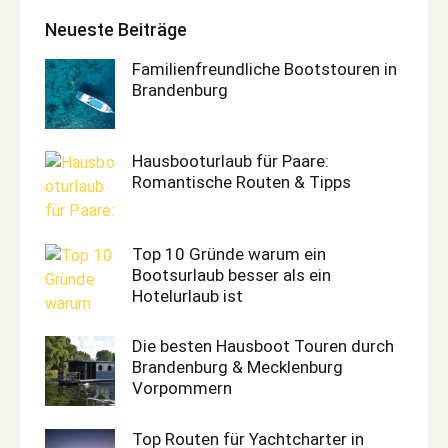
Neueste Beiträge
Familienfreundliche Bootstouren in
Brandenburg
Hausbooturlaub für Paare:
Romantische Routen & Tipps
Top 10 Gründe warum ein
Bootsurlaub besser als ein
Hotelurlaub ist
Die besten Hausboot Touren durch
Brandenburg & Mecklenburg
Vorpommern
Top Routen für Yachtcharter in