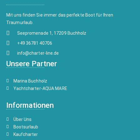
Mit uns finden Sie immer das perfekte Boot für Ihren
Traumurlaub.
Seepromenade 1, 17209 Buchholz
+49 36781 40706
info@charter-line.de
Unsere Partner
Marina Buchholz
Yachtcharter-AQUA MARE
Informationen
Über Uns
Bootsurlaub
Kaufcharter