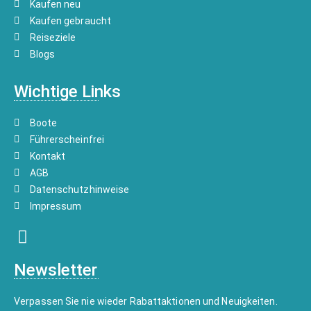
Kaufen neu
Kaufen gebraucht
Reiseziele
Blogs
Wichtige Links
Boote
Führerscheinfrei
Kontakt
AGB
Datenschutzhinweise
Impressum
Newsletter
Verpassen Sie nie wieder Rabattaktionen und Neuigkeiten.