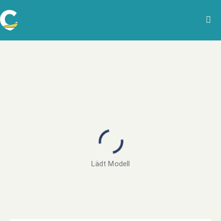
Lädt Modell