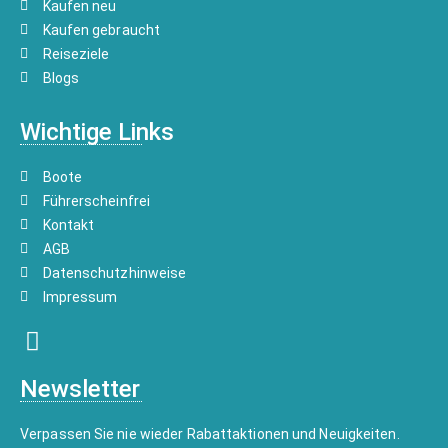
Kaufen neu
Kaufen gebraucht
Reiseziele
Blogs
Wichtige Links
Boote
Führerscheinfrei
Kontakt
AGB
Datenschutzhinweise
Impressum
Newsletter
Verpassen Sie nie wieder Rabattaktionen und Neuigkeiten.