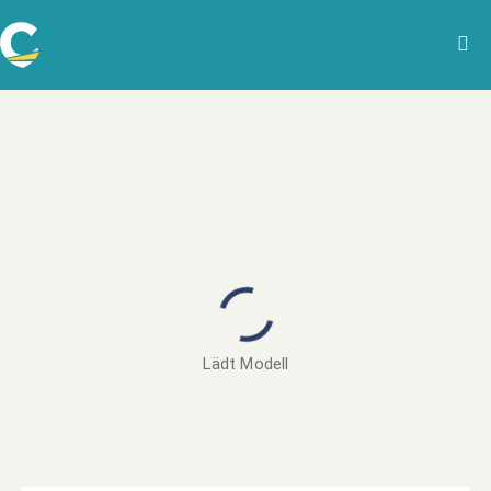
Lädt Modell