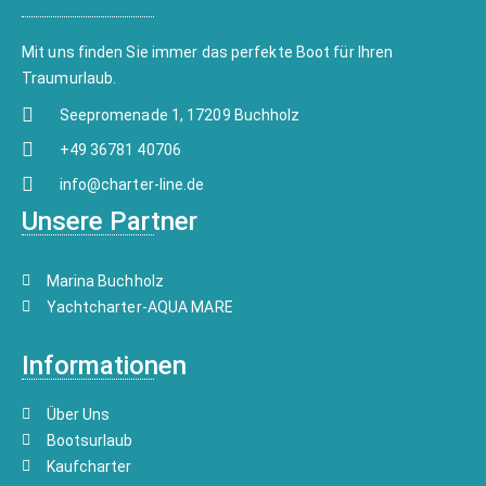
Mit uns finden Sie immer das perfekte Boot für Ihren
Traumurlaub.
Seepromenade 1, 17209 Buchholz
+49 36781 40706
info@charter-line.de
Unsere Partner
Marina Buchholz
Yachtcharter-AQUA MARE
Informationen
Über Uns
Bootsurlaub
Kaufcharter