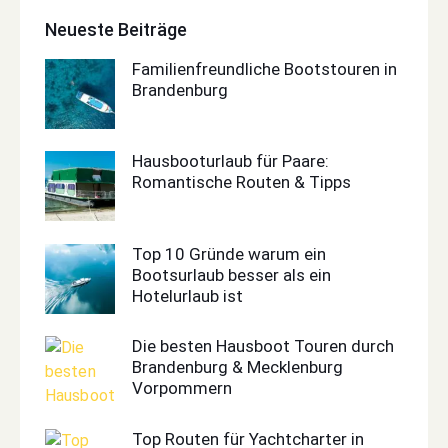
Neueste Beiträge
Familienfreundliche Bootstouren in
Brandenburg
Hausbooturlaub für Paare:
Romantische Routen & Tipps
Top 10 Gründe warum ein
Bootsurlaub besser als ein
Hotelurlaub ist
Die besten Hausboot Touren durch
Brandenburg & Mecklenburg
Vorpommern
Top Routen für Yachtcharter in