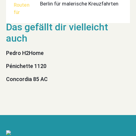
Berlin für malerische Kreuzfahrten
Pedro H2Home
Pénichette 1120
Concordia 85 AC