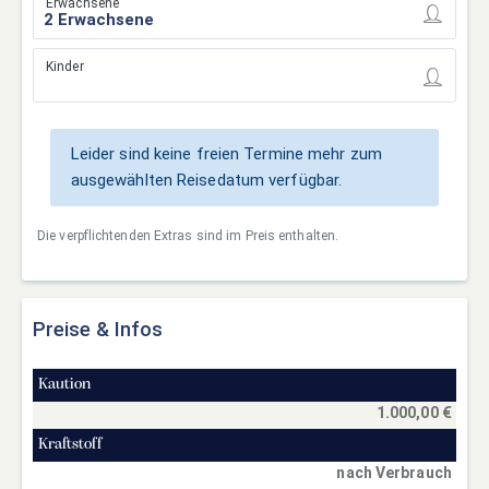
Erwachsene
Kinder
Leider sind keine freien Termine mehr zum
ausgewählten Reisedatum verfügbar.
Die verpflichtenden Extras sind im Preis enthalten.
Preise & Infos
Kaution
1.000,00 €
Kraftstoff
nach Verbrauch