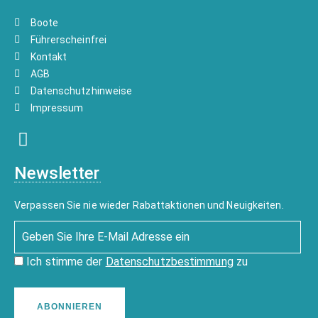
Boote
Führerscheinfrei
Kontakt
AGB
Datenschutzhinweise
Impressum
Newsletter
Verpassen Sie nie wieder Rabattaktionen und Neuigkeiten.
Ich stimme der
Datenschutzbestimmung
zu
ABONNIEREN