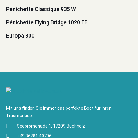
Pénichette Classique 935 W
Pénichette Flying Bridge 1020 FB
Europa 300
Mit uns finden Sie immer das perfekte Boot für Ihren
Traumurlaub.
Seepromenade 1, 17209 Buchholz
+49 36781 40706