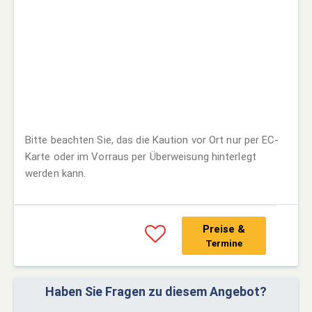
Bitte beachten Sie, das die Kaution vor Ort nur per EC-
Karte oder im Vorraus per Überweisung hinterlegt
werden kann.
Preise &
Termine
Haben Sie Fragen zu diesem Angebot?