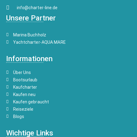
info@charter-line.de
Unsere Partner
Marina Buchholz
Yachtcharter-AQUA MARE
Informationen
Über Uns
Bootsurlaub
Kaufcharter
Kaufen neu
Kaufen gebraucht
Reiseziele
Blogs
Wichtige Links