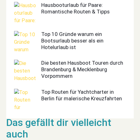
Hausbooturlaub für Paare:
Romantische Routen & Tipps
Top 10 Gründe warum ein
Bootsurlaub besser als ein
Hotelurlaub ist
Die besten Hausboot Touren durch
Brandenburg & Mecklenburg
Vorpommern
Top Routen für Yachtcharter in
Berlin für malerische Kreuzfahrten