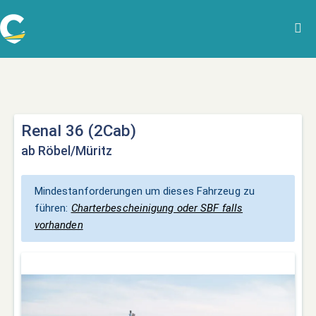
Renal 36 (2Cab)
ab Röbel/Müritz
Mindestanforderungen um dieses Fahrzeug zu
führen:
Charterbescheinigung oder SBF falls
vorhanden