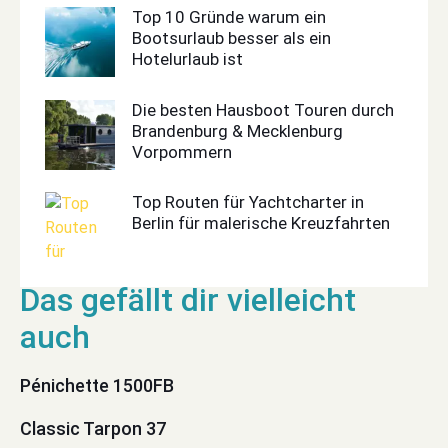
Top 10 Gründe warum ein
Bootsurlaub besser als ein
Hotelurlaub ist
Die besten Hausboot Touren durch
Brandenburg & Mecklenburg
Vorpommern
Top Routen für Yachtcharter in
Berlin für malerische Kreuzfahrten
Pénichette 1500FB
Classic Tarpon 37