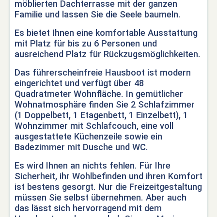
möblierten Dachterrasse mit der ganzen
Familie und lassen Sie die Seele baumeln.
Es bietet Ihnen eine komfortable Ausstattung
mit Platz für bis zu 6 Personen und
ausreichend Platz für Rückzugsmöglichkeiten.
Das führerscheinfreie Hausboot ist modern
eingerichtet und verfügt über 48
Quadratmeter Wohnfläche. In gemütlicher
Wohnatmosphäre finden Sie 2 Schlafzimmer
(1 Doppelbett, 1 Etagenbett, 1 Einzelbett), 1
Wohnzimmer mit Schlafcouch, eine voll
ausgestattete Küchenzeile sowie ein
Badezimmer mit Dusche und WC.
Es wird Ihnen an nichts fehlen. Für Ihre
Sicherheit, ihr Wohlbefinden und ihren Komfort
ist bestens gesorgt. Nur die Freizeitgestaltung
müssen Sie selbst übernehmen. Aber auch
das lässt sich hervorragend mit dem