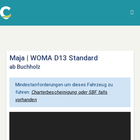
Maja | WOMA D13 Standard
ab Buchholz
Mindestanforderungen um dieses Fahrzeug zu
führen:
Charterbescheinigung oder SBF falls
vorhanden