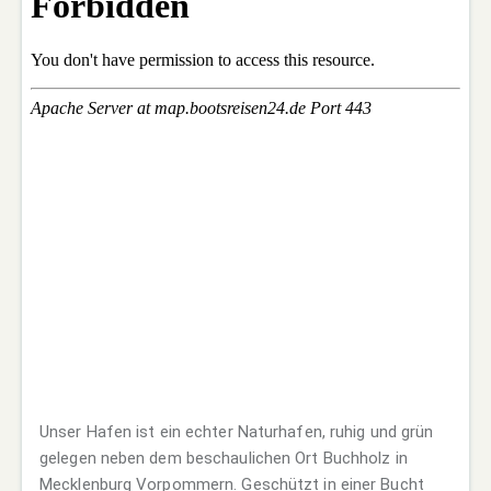
Unser Hafen ist ein echter Naturhafen, ruhig und grün
gelegen neben dem beschaulichen Ort Buchholz in
Mecklenburg Vorpommern. Geschützt in einer Bucht