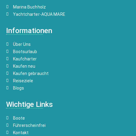
Marina Buchholz
Yachtcharter-AQUA MARE
Informationen
Über Uns
Bootsurlaub
Kaufcharter
Kaufen neu
Kaufen gebraucht
Reiseziele
Blogs
Wichtige Links
Boote
Führerscheinfrei
Kontakt