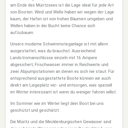
am Ende des Müritzsees ist die Lage ideal für jede Art
von Booten. Wind und Welle haben wir wegen der Lage
kaum, der Hafen ist von hohen Bäumen umgeben und
Wellen haben in der Bucht keine Chance sich
aufzubauen.
Unsere moderne Schwimmsteganlage ist mit allem
ausgestattet, was du brauchst: Ausreichend
Landstromanschlüsse einzeln mit 16 Ampere
abgesichert, Frischwasser immer in Reichweite und
zwei Abpumpstationen an denen es sich nie staut. Für
entsprechend ausgestattete Boote können wir auch
direkt am Liegeplatz ver- und entsorgen, was speziell
im Winter interessant ist wenn du weniger fahren willst.
Im Sommer wie im Winter liegt dein Boot bei uns
geschützt und geschätzt.
Die Müritz und die Mecklenburgischen Gewässer sind