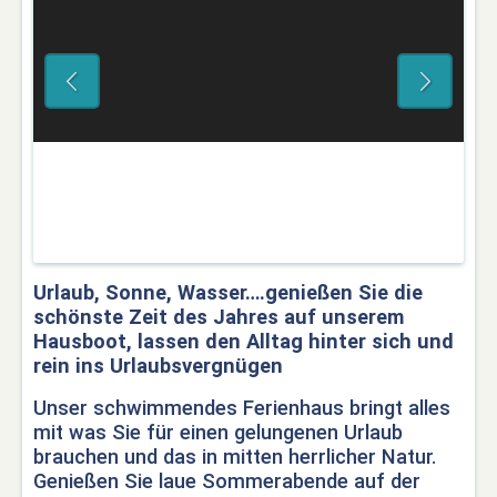
Urlaub, Sonne, Wasser….genießen Sie die
schönste Zeit des Jahres auf unserem
Hausboot, lassen den Alltag hinter sich und
rein ins Urlaubsvergnügen
Unser schwimmendes Ferienhaus bringt alles
mit was Sie für einen gelungenen Urlaub
brauchen und das in mitten herrlicher Natur.
Genießen Sie laue Sommerabende auf der