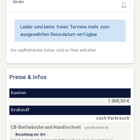
Kinder
Leider sind keine freien Termine mehr zum
ausgewählten Reisedatum verfügbar.
Die verpflichtenden Extras sind im Preis enthalten.
Preise & Infos
Kaution
1.000,00 €
Kraftstoff
nach Verbrauch
CB-Bettwäsche und Handtuchset
(verpflichtend)
Bezahlung vor Ort