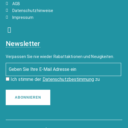
AGB
Datenschutzhinweise
Impressum
Newsletter
Verpassen Sie nie wieder Rabattaktionen und Neuigkeiten.
Ich stimme der
Datenschutzbestimmung
zu
ABONNIEREN