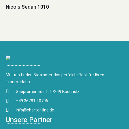
Nicols Sedan 1010
Mit uns finden Sie immer das perfekte Boot für Ihren
Traumurlaub.
Seepromenade 1, 17209 Buchholz
+49 36781 40706
info@charter-line.de
Unsere Partner