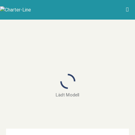
Lädt Modell