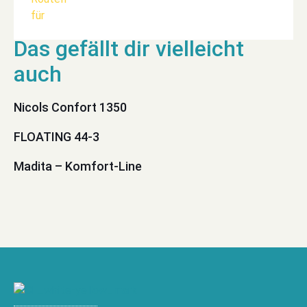
Nicols Confort 1350
FLOATING 44-3
Madita – Komfort-Line