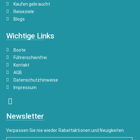
Kaufen gebraucht
Reiseziele
Blogs
Wichtige Links
Boote
Führerscheinfrei
Kontakt
AGB
Datenschutzhinweise
Impressum
Newsletter
Verpassen Sie nie wieder Rabattaktionen und Neuigkeiten.