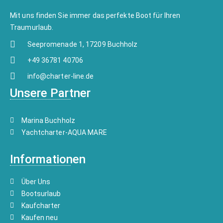
Mit uns finden Sie immer das perfekte Boot für Ihren
Traumurlaub.
Seepromenade 1, 17209 Buchholz
+49 36781 40706
info@charter-line.de
Unsere Partner
Marina Buchholz
Yachtcharter-AQUA MARE
Informationen
Über Uns
Bootsurlaub
Kaufcharter
Kaufen neu