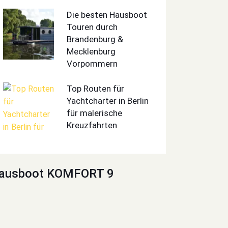
Die besten Hausboot
Touren durch
Brandenburg &
Mecklenburg
Vorpommern
Top Routen für
Yachtcharter in Berlin
für malerische
Kreuzfahrten
ausboot KOMFORT 9