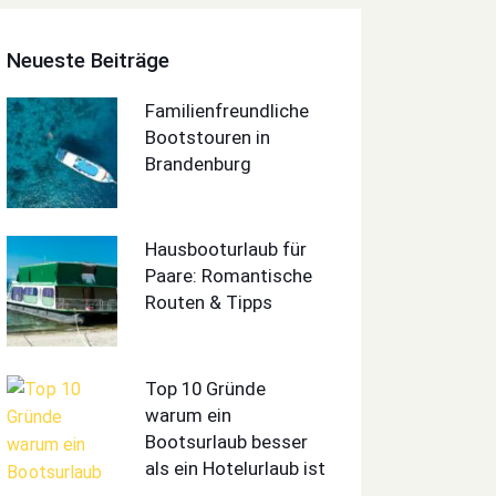
Neueste Beiträge
Familienfreundliche
Bootstouren in
Brandenburg
Hausbooturlaub für
Paare: Romantische
Routen & Tipps
Top 10 Gründe
warum ein
Bootsurlaub besser
als ein Hotelurlaub ist