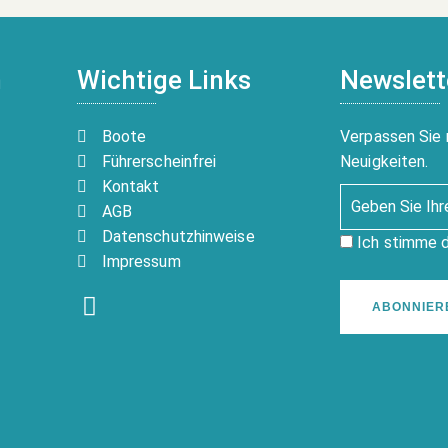
n
Wichtige Links
Newslett
Boote
Verpassen Sie 
Führerscheinfrei
Neuigkeiten.
Kontakt
AGB
Datenschutzhinweise
Ich stimme 
Impressum
ABONNIER