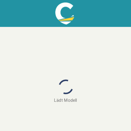
Lädt Modell