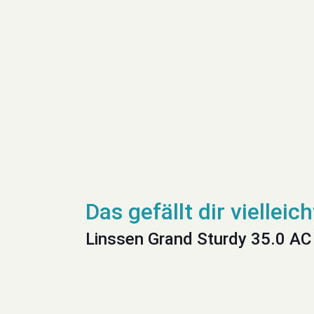
Linssen Grand Sturdy 35.0 AC