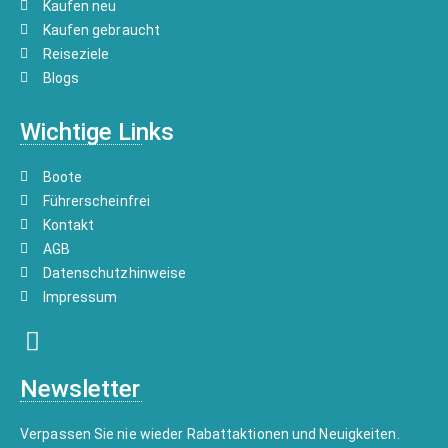
Kaufen neu
Kaufen gebraucht
Reiseziele
Blogs
Wichtige Links
Boote
Führerscheinfrei
Kontakt
AGB
Datenschutzhinweise
Impressum
Newsletter
Verpassen Sie nie wieder Rabattaktionen und Neuigkeiten.