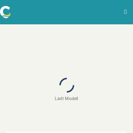
Lädt Modell