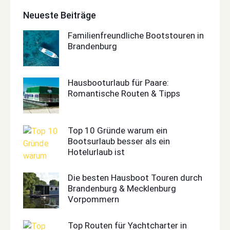
Neueste Beiträge
Familienfreundliche Bootstouren in
Brandenburg
Hausbooturlaub für Paare:
Romantische Routen & Tipps
Top 10 Gründe warum ein
Bootsurlaub besser als ein
Hotelurlaub ist
Die besten Hausboot Touren durch
Brandenburg & Mecklenburg
Vorpommern
Top Routen für Yachtcharter in