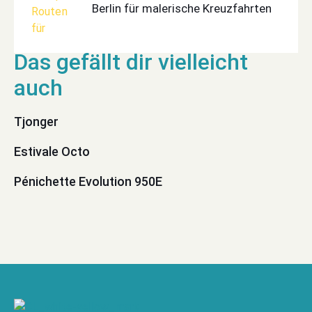
Berlin für malerische Kreuzfahrten
Tjonger
Estivale Octo
Pénichette Evolution 950E