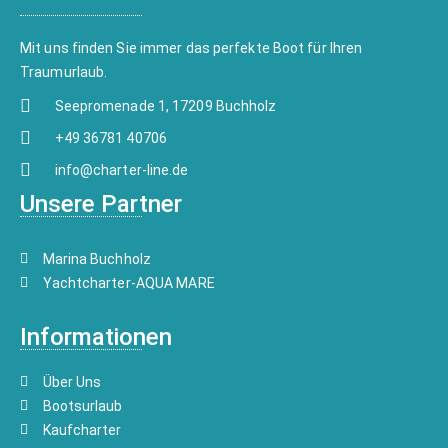
Mit uns finden Sie immer das perfekte Boot für Ihren
Traumurlaub.
Seepromenade 1, 17209 Buchholz
+49 36781 40706
info@charter-line.de
Unsere Partner
Marina Buchholz
Yachtcharter-AQUA MARE
Informationen
Über Uns
Bootsurlaub
Kaufcharter