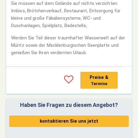
Sie müssen auf dem Gelände auf nichts verzichten:
Imbiss, Brötchenverkauf, Restaurant, Entsorgung für
kleine und große Fäkaliensysteme, WC- und
Duschanlagen, Spielplatz, Badestelle,
Werden Sie Teil dieser traumhafter Wasserwelt auf der
Müritz sowie der Mecklenburgischen Seenplatte und
genießen Sie Ihren verdienten Urlaub.
Preise &
Termine
Haben Sie Fragen zu diesem Angebot?
kontaktieren Sie uns jetzt