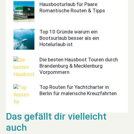
Hausbooturlaub für Paare:
Romantische Routen & Tipps
Top 10 Gründe warum ein
Bootsurlaub besser als ein
Hotelurlaub ist
Die besten Hausboot Touren durch
Brandenburg & Mecklenburg
Vorpommern
Top Routen für Yachtcharter in
Berlin für malerische Kreuzfahrten