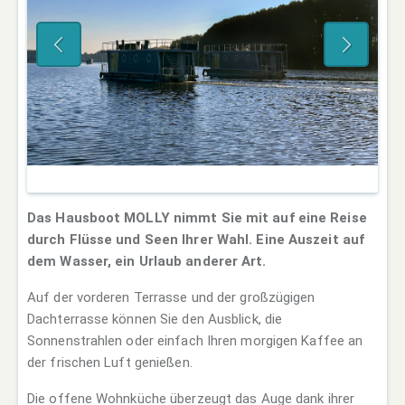
Das Hausboot MOLLY nimmt Sie mit auf eine Reise
durch Flüsse und Seen Ihrer Wahl. Eine Auszeit auf
dem Wasser, ein Urlaub anderer Art.
Auf der vorderen Terrasse und der großzügigen
Dachterrasse können Sie den Ausblick, die
Sonnenstrahlen oder einfach Ihren morgigen Kaffee an
der frischen Luft genießen.
Die offene Wohnküche überzeugt das Auge dank ihrer