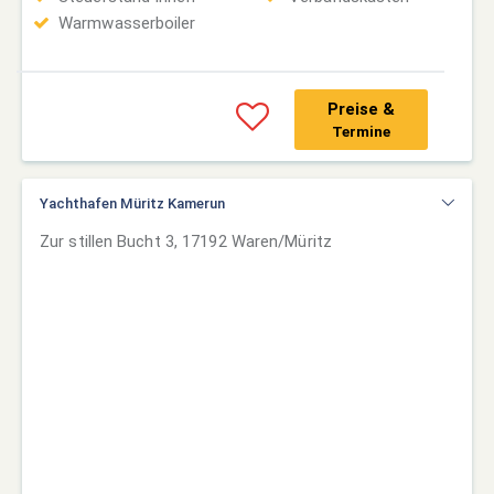
Warmwasserboiler
Preise &
Termine
Yachthafen Müritz Kamerun
Zur stillen Bucht 3, 17192 Waren/Müritz