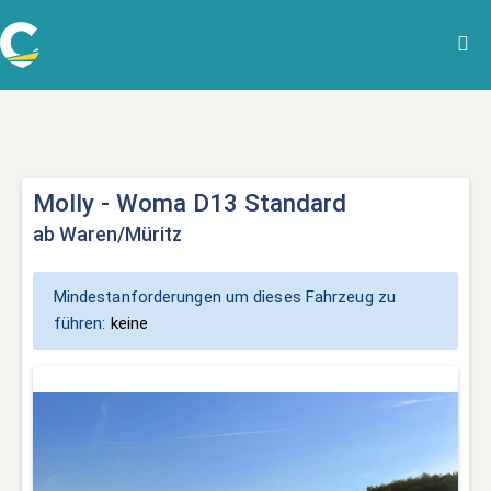
Molly - Woma D13 Standard
ab Waren/Müritz
Mindestanforderungen um dieses Fahrzeug zu
führen:
keine