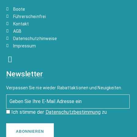
Boote
Führerscheinfrei
Kontakt
AGB
Datenschutzhinweise
Impressum
Newsletter
Verpassen Sie nie wieder Rabattaktionen und Neuigkeiten.
Ich stimme der
Datenschutzbestimmung
zu
ABONNIEREN