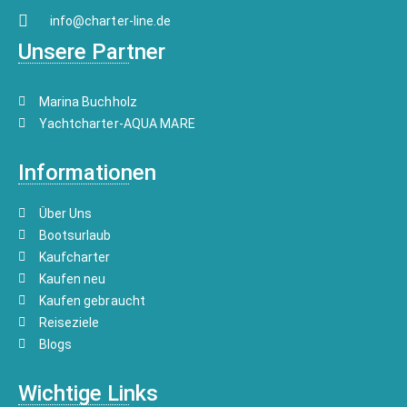
info@charter-line.de
Unsere Partner
Marina Buchholz
Yachtcharter-AQUA MARE
Informationen
Über Uns
Bootsurlaub
Kaufcharter
Kaufen neu
Kaufen gebraucht
Reiseziele
Blogs
Wichtige Links