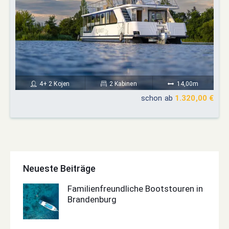
4+ 2 Kojen
2 Kabinen
14,00m
schon ab
1.320,00 €
Neueste Beiträge
Familienfreundliche Bootstouren in
Brandenburg