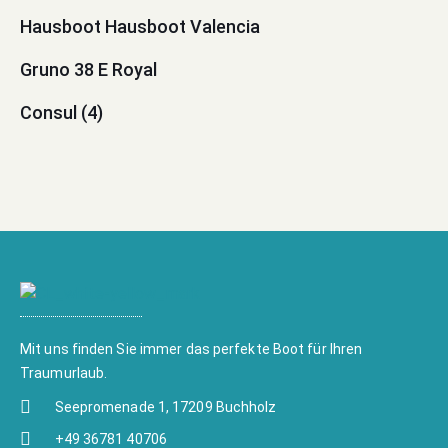
Hausboot Hausboot Valencia
Gruno 38 E Royal
Consul (4)
Mit uns finden Sie immer das perfekte Boot für Ihren
Traumurlaub.
Seepromenade 1, 17209 Buchholz
+49 36781 40706