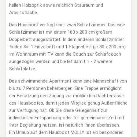
hellen Holzoptik sowie reichlich Stauraum und
Arbeitsfläche.
Das Hausboot verfügt über zwei Schlafzimmer. Das eine
Schlafzimmer ist mit einem
160 x 200 cm großem
Doppelbett ausgestattet. In dem anderen Schlafzimmer
finden Sie 1 Einzelbett und 1 Etagenbett (je 80 x 200 cm).
Im Wohnraum mit TV kann die Couch zur Schlafcouch
ausgezogen werden und bietet damit 1 - 2 weitere
Schlafplätze.
Das schwimmende Apartment kann eine Mannschaft von
bis zu 7 Personen beherbergen. Eine Treppe ermöglicht
der Besatzung den Zugang zur möblierten Dachterrasse
des Hausbootes, damit jedes Mitglied genug Außenfläche
zur Verfügung hat. Ob Sie diese Gelegenheit zur
individuellen Entspannung oder für gemeinsame Zeit mit
Ihrer Begleitung nutzen, ist natürlich Ihnen überlassen.
Ein Urlaub auf dem Hausboot MOLLY ist ein besonderes