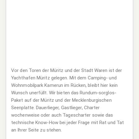
Vor den Toren der Müritz und der Stadt Waren ist der
Yachthafen Müritz gelegen. Mit dem Camping- und
Wohnmobilpark Kamerun im Rücken, bleibt hier kein
Wunsch unerfüllt. Wir bieten das Rundum-sorglos-
Paket auf der Müritz und der Mecklenburgischen
Seenplatte. Dauerlieger, Gastlieger, Charter
wochenweise oder auch Tagescharter sowie das
technische Know-How bei jeder Frage mit Rat und Tat
an Ihrer Seite zu stehen.