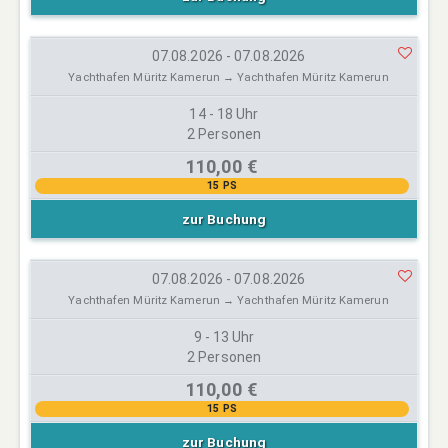
07.08.2026 - 07.08.2026
Yachthafen Müritz Kamerun → Yachthafen Müritz Kamerun
14 - 18 Uhr
2 Personen
110,00 €
15 PS
zur Buchung
07.08.2026 - 07.08.2026
Yachthafen Müritz Kamerun → Yachthafen Müritz Kamerun
9 - 13 Uhr
2 Personen
110,00 €
15 PS
zur Buchung