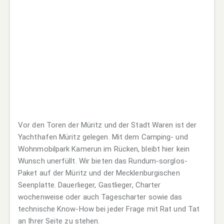
Vor den Toren der Müritz und der Stadt Waren ist der
Yachthafen Müritz gelegen. Mit dem Camping- und
Wohnmobilpark Kamerun im Rücken, bleibt hier kein
Wunsch unerfüllt. Wir bieten das Rundum-sorglos-
Paket auf der Müritz und der Mecklenburgischen
Seenplatte. Dauerlieger, Gastlieger, Charter
wochenweise oder auch Tagescharter sowie das
technische Know-How bei jeder Frage mit Rat und Tat
an Ihrer Seite zu stehen.