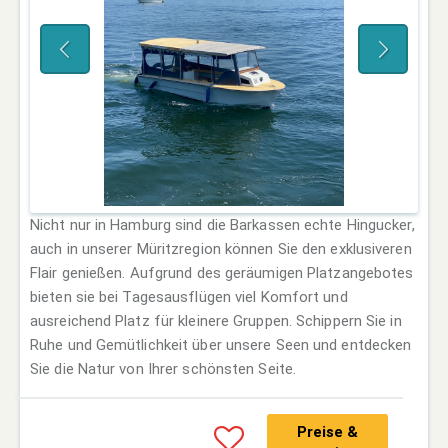
Nicht nur in Hamburg sind die Barkassen echte Hingucker,
auch in unserer Müritzregion können Sie den exklusiveren
Flair genießen. Aufgrund des geräumigen Platzangebotes
bieten sie bei Tagesausflügen viel Komfort und
ausreichend Platz für kleinere Gruppen. Schippern Sie in
Ruhe und Gemütlichkeit über unsere Seen und entdecken
Sie die Natur von Ihrer schönsten Seite.
Preise &