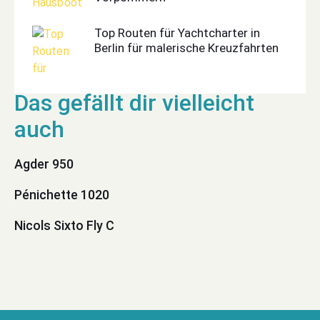
Top Routen für Yachtcharter in
Berlin für malerische Kreuzfahrten
Agder 950
Pénichette 1020
Nicols Sixto Fly C