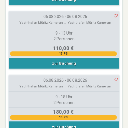
06.08.2026 - 06.08.2026
Yachthafen Müritz Kamerun → Yachthafen Müritz Kamerun
9 - 13 Uhr
2 Personen
110,00 €
15 PS
zur Buchung
06.08.2026 - 06.08.2026
Yachthafen Müritz Kamerun → Yachthafen Müritz Kamerun
9 - 18 Uhr
2 Personen
180,00 €
15 PS
zur Buchung