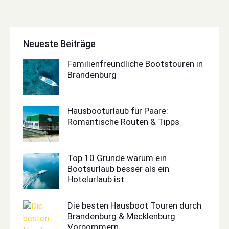
Neueste Beiträge
Familienfreundliche Bootstouren in
Brandenburg
Hausbooturlaub für Paare:
Romantische Routen & Tipps
Top 10 Gründe warum ein
Bootsurlaub besser als ein
Hotelurlaub ist
Die besten Hausboot Touren durch
Brandenburg & Mecklenburg
Vorpommern