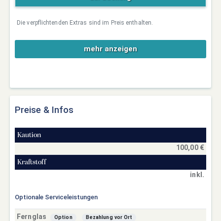
Die verpflichtenden Extras sind im Preis enthalten.
mehr anzeigen
Preise & Infos
Kaution
100,00 €
Kraftstoff
inkl.
Optionale Serviceleistungen
Fernglas
Option
Bezahlung vor Ort