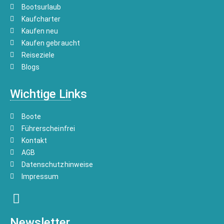
Bootsurlaub
Kaufcharter
Kaufen neu
Kaufen gebraucht
Reiseziele
Blogs
Wichtige Links
Boote
Führerscheinfrei
Kontakt
AGB
Datenschutzhinweise
Impressum
Newsletter