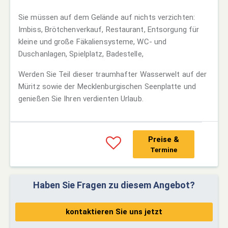
Sie müssen auf dem Gelände auf nichts verzichten:
Imbiss, Brötchenverkauf, Restaurant, Entsorgung für
kleine und große Fäkaliensysteme, WC- und
Duschanlagen, Spielplatz, Badestelle,
Werden Sie Teil dieser traumhafter Wasserwelt auf der
Müritz sowie der Mecklenburgischen Seenplatte und
genießen Sie Ihren verdienten Urlaub.
Preise &
Termine
Haben Sie Fragen zu diesem Angebot?
kontaktieren Sie uns jetzt