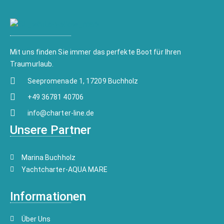
Mit uns finden Sie immer das perfekte Boot für Ihren
Traumurlaub.
Seepromenade 1, 17209 Buchholz
+49 36781 40706
info@charter-line.de
Unsere Partner
Marina Buchholz
Yachtcharter-AQUA MARE
Informationen
Über Uns