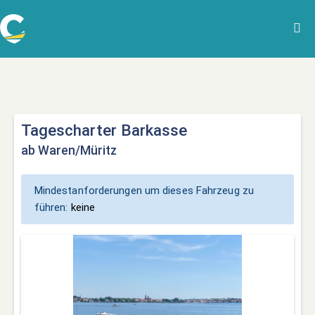
Tagescharter Barkasse
ab Waren/Müritz
Mindestanforderungen um dieses Fahrzeug zu
führen:
keine