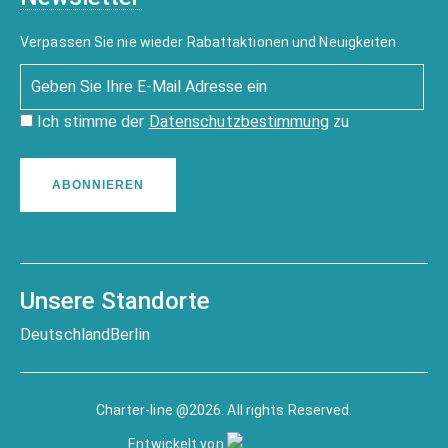
Verpassen Sie nie wieder Rabattaktionen und Neuigkeiten.
Ich stimme der
Datenschutzbestimmung
zu
ABONNIEREN
Unsere Standorte
Deutschland
Berlin
Charter-line @2026. All rights Reserved.
Entwickelt von