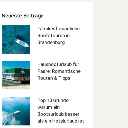
Neueste Beiträge
Familienfreundliche
Bootstouren in
Brandenburg
Hausbooturlaub für
Paare: Romantische
Routen & Tipps
Top 10 Gründe
warum ein
Bootsurlaub besser
als ein Hotelurlaub ist