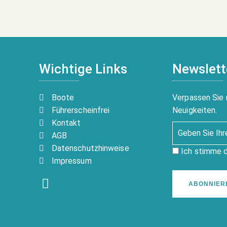
n
Wichtige Links
Newslett
Boote
Verpassen Sie 
Führerscheinfrei
Neuigkeiten.
Kontakt
AGB
Datenschutzhinweise
Ich stimme 
Impressum
ABONNIER