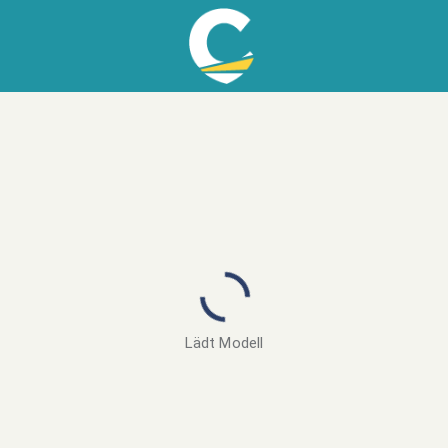
Lädt Modell