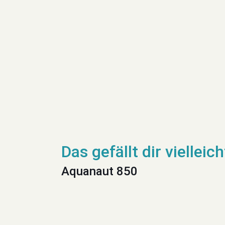
Aquanaut 850