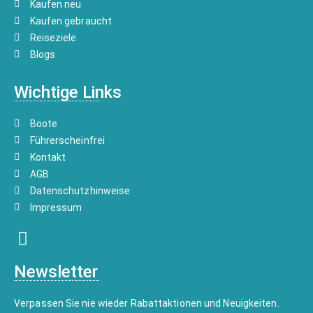
Kaufen neu
Kaufen gebraucht
Reiseziele
Blogs
Wichtige Links
Boote
Führerscheinfrei
Kontakt
AGB
Datenschutzhinweise
Impressum
Newsletter
Verpassen Sie nie wieder Rabattaktionen und Neuigkeiten.