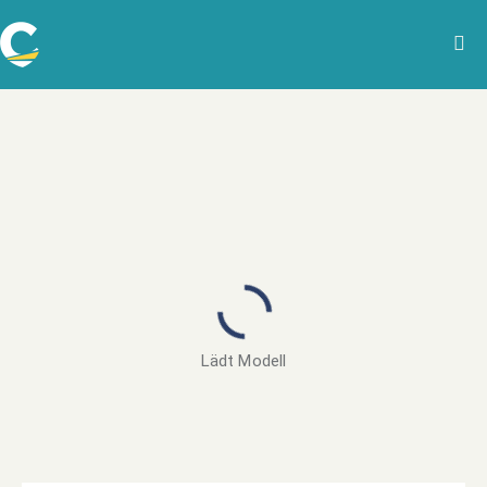
Lädt Modell