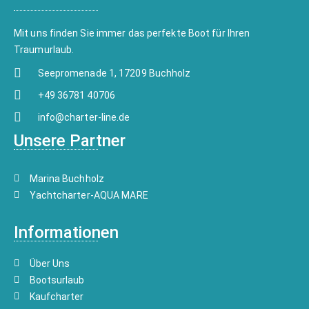
Mit uns finden Sie immer das perfekte Boot für Ihren
Traumurlaub.
Seepromenade 1, 17209 Buchholz
+49 36781 40706
info@charter-line.de
Unsere Partner
Marina Buchholz
Yachtcharter-AQUA MARE
Informationen
Über Uns
Bootsurlaub
Kaufcharter