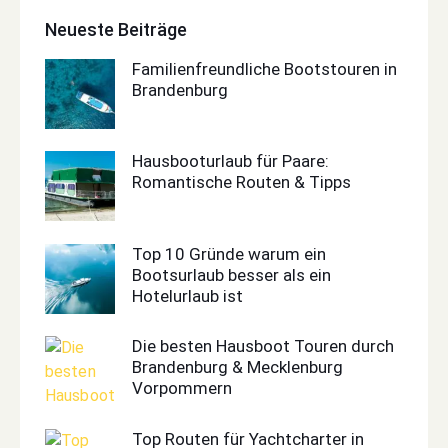
Neueste Beiträge
Familienfreundliche Bootstouren in
Brandenburg
Hausbooturlaub für Paare:
Romantische Routen & Tipps
Top 10 Gründe warum ein
Bootsurlaub besser als ein
Hotelurlaub ist
Die besten Hausboot Touren durch
Brandenburg & Mecklenburg
Vorpommern
Top Routen für Yachtcharter in