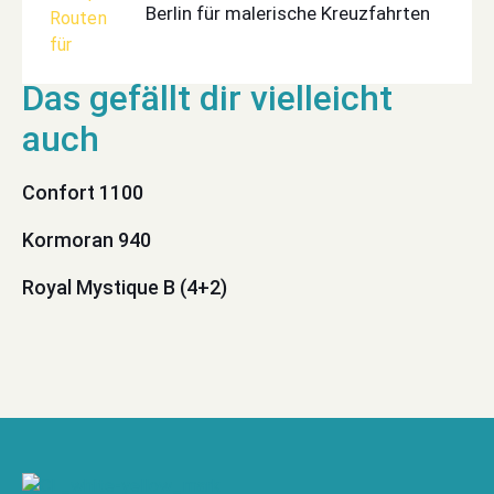
Berlin für malerische Kreuzfahrten
Confort 1100
Kormoran 940
Royal Mystique B (4+2)