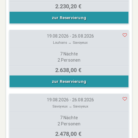
2.230,20 €
zur Reservierung
19.08.2026 - 26.08.2026
Louhans → Savoyeux
7 Nächte
2 Personen
2.638,00 €
zur Reservierung
19.08.2026 - 26.08.2026
Savoyeux → Savoyeux
7 Nächte
2 Personen
2.478,00 €