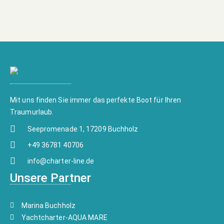
Mit uns finden Sie immer das perfekte Boot für Ihren
Traumurlaub.
Seepromenade 1, 17209 Buchholz
+49 36781 40706
info@charter-line.de
Unsere Partner
Marina Buchholz
Yachtcharter-AQUA MARE