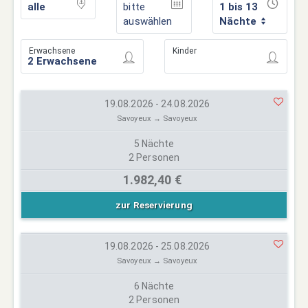
bitte
1 bis 13
auswählen
Nächte
Erwachsene
Kinder
19.08.2026 - 24.08.2026
Savoyeux → Savoyeux
5 Nächte
2 Personen
1.982,40 €
zur Reservierung
19.08.2026 - 25.08.2026
Savoyeux → Savoyeux
6 Nächte
2 Personen