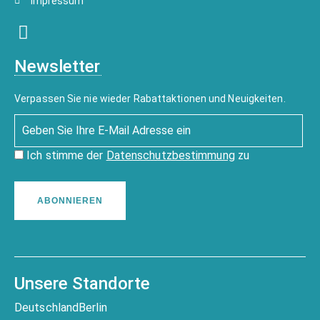
Impressum
Newsletter
Verpassen Sie nie wieder Rabattaktionen und Neuigkeiten.
Ich stimme der
Datenschutzbestimmung
zu
ABONNIEREN
Unsere Standorte
Deutschland
Berlin