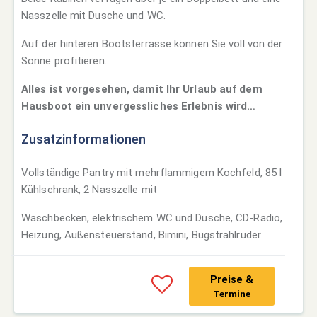
Nasszelle mit Dusche und WC.
Auf der hinteren Bootsterrasse können Sie voll von der
Sonne profitieren.
Alles ist vorgesehen, damit Ihr Urlaub auf dem
Hausboot ein unvergessliches Erlebnis wird…
Zusatzinformationen
Vollständige Pantry mit mehrflammigem Kochfeld, 85 l
Kühlschrank, 2 Nasszelle mit
Waschbecken, elektrischem WC und Dusche, CD-Radio,
Heizung, Außensteuerstand, Bimini, Bugstrahlruder
Preise &
Termine