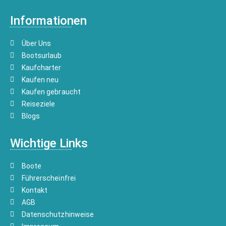
Informationen
Über Uns
Bootsurlaub
Kaufcharter
Kaufen neu
Kaufen gebraucht
Reiseziele
Blogs
Wichtige Links
Boote
Führerscheinfrei
Kontakt
AGB
Datenschutzhinweise