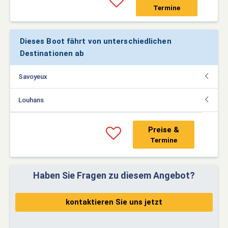
Termine
Dieses Boot fährt von unterschiedlichen
Destinationen ab
Savoyeux
Louhans
Preise &
Termine
Haben Sie Fragen zu diesem Angebot?
kontaktieren Sie uns jetzt