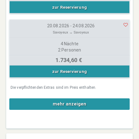
zur Reservierung
20.08.2026 - 24.08.2026
Savoyeux → Savoyeux
4 Nächte
2 Personen
1.734,60 €
zur Reservierung
Die verpflichtenden Extras sind im Preis enthalten.
mehr anzeigen