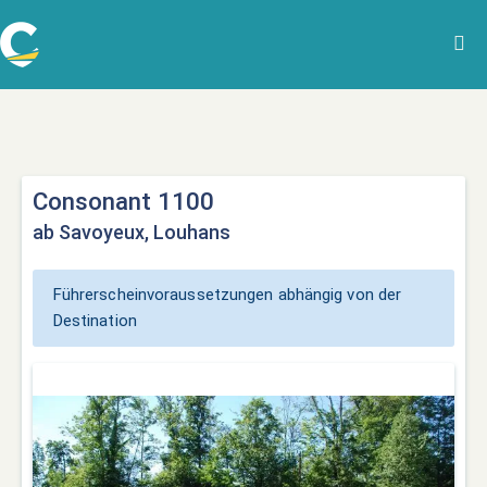
Consonant 1100
ab Savoyeux, Louhans
Führerscheinvoraussetzungen abhängig von der
Destination