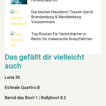
Die besten Hausboot Touren durch
Brandenburg & Mecklenburg
Vorpommern
Top Routen für Yachtcharter in
Berlin für malerische Kreuzfahrten
Luna 30
Estivale Quattro B
Bernd das Boot 1 | Rollyboot 8.2