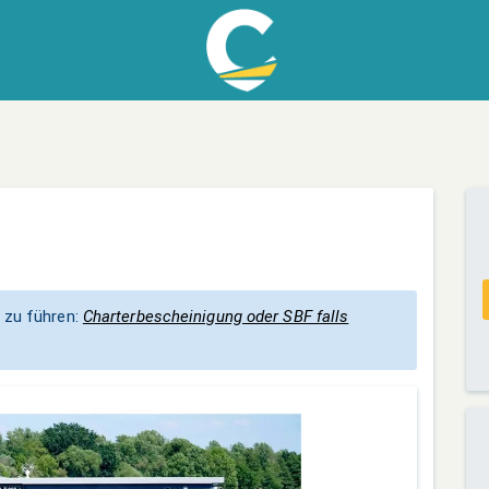
 zu führen:
Charterbescheinigung oder SBF falls