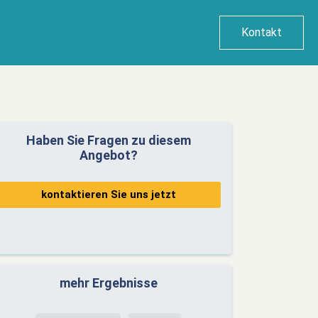
Kontakt
Haben Sie Fragen zu diesem
Angebot?
kontaktieren Sie uns jetzt
mehr Ergebnisse