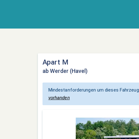
Apart M
ab Werder (Havel)
Mindestanforderungen um dieses Fahrzeug
vorhanden