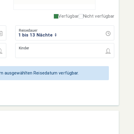
Verfügbar
Nicht verfügbar
Reisedauer
1 bis 13 Nächte
Kinder
zum ausgewählten Reisedatum verfügbar.