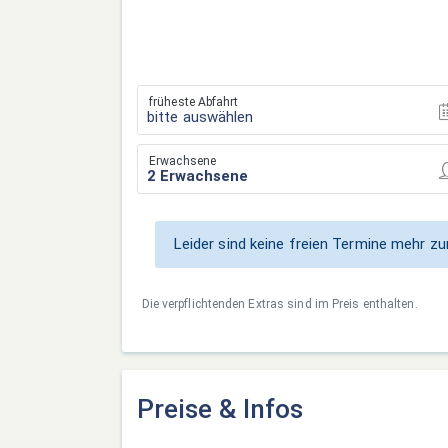
früheste Abfahrt
bitte auswählen
Erwachsene
Leider sind keine freien Termine mehr 
Die verpflichtenden Extras sind im Preis enthalten.
Preise & Infos