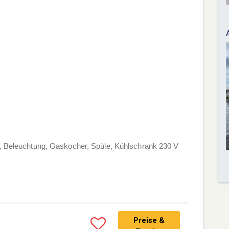
, Beleuchtung, Gaskocher, Spüle, Kühlschrank 230 V
Preise &