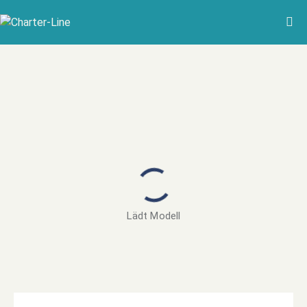
Lädt Modell