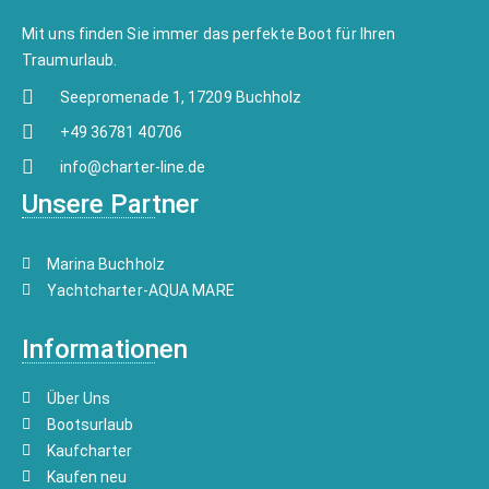
Mit uns finden Sie immer das perfekte Boot für Ihren
Traumurlaub.
Seepromenade 1, 17209 Buchholz
+49 36781 40706
info@charter-line.de
Unsere Partner
Marina Buchholz
Yachtcharter-AQUA MARE
Informationen
Über Uns
Bootsurlaub
Kaufcharter
Kaufen neu