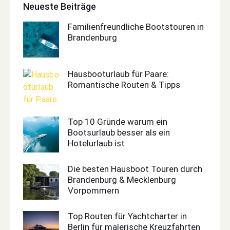
Neueste Beiträge
Familienfreundliche Bootstouren in
Brandenburg
Hausbooturlaub für Paare:
Romantische Routen & Tipps
Top 10 Gründe warum ein
Bootsurlaub besser als ein
Hotelurlaub ist
Die besten Hausboot Touren durch
Brandenburg & Mecklenburg
Vorpommern
Top Routen für Yachtcharter in
Berlin für malerische Kreuzfahrten