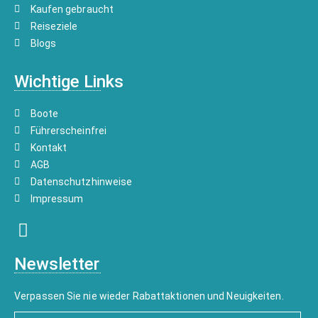
Kaufen gebraucht
Reiseziele
Blogs
Wichtige Links
Boote
Führerscheinfrei
Kontakt
AGB
Datenschutzhinweise
Impressum
Newsletter
Verpassen Sie nie wieder Rabattaktionen und Neuigkeiten.