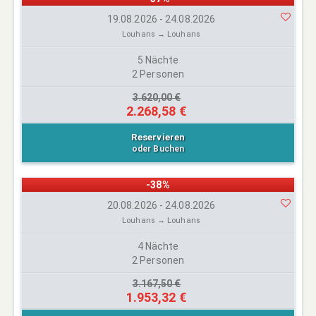
19.08.2026 - 24.08.2026
Louhans → Louhans
5 Nächte
2 Personen
3.620,00 €
2.268,58 €
Reservieren
oder Buchen
-38%
20.08.2026 - 24.08.2026
Louhans → Louhans
4 Nächte
2 Personen
3.167,50 €
1.953,32 €