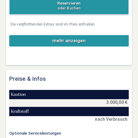
Reservieren
oder Buchen
Die verpflichtenden Extras sind im Preis enthalten.
mehr anzeigen
Preise & Infos
Kaution
3.000,00 €
Kraftstoff
nach Verbrauch
Optionale Serviceleistungen