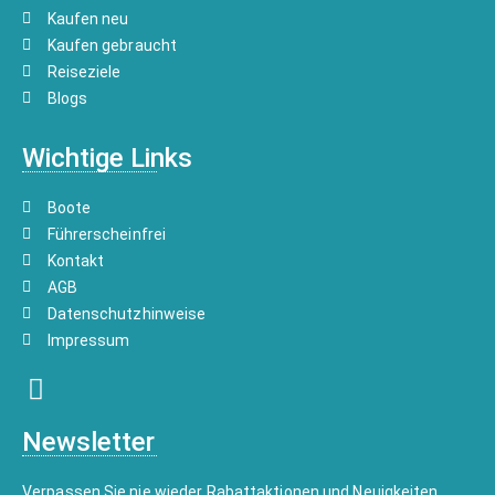
Kaufen neu
Kaufen gebraucht
Reiseziele
Blogs
Wichtige Links
Boote
Führerscheinfrei
Kontakt
AGB
Datenschutzhinweise
Impressum
Newsletter
Verpassen Sie nie wieder Rabattaktionen und Neuigkeiten.