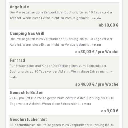
Angelrute
Die Preise gelten zum Zeitpunkt der Buchung bis zu 10 Tage vor der
Abfahrt. Wenn diese Extras nicht im Voraus gebucht...
» mehr
ab 10,00 €
Camping Gas Grill
Die Preise gelten zum Zeitpunkt der Buchung bis zu 10 Tage vor der
Abfahrt. Wenn diese Extras nicht im Voraus gebucht...
» mehr
ab 30,00 € / pro Woche
Fahrrad
Für Erwachsene und Kinder Die Preise gelten zum Zeitpunkt der
Buchung bis zu 10 Tage vor der Abfahrt. Wenn diese Extras nicht...
»
mehr
ab 49,00 € / pro Woche
Gemachte Betten
7 EUR pro Bett.Die Preise gelten zum Zeitpunkt der Buchung bis zu 10
Tage vor der Abfahrt. Wenn diese Extras nicht...
» mehr
ab 9,00 €
Geschirrtücher Set
3 Geschirrtücher Die Preise gelten zum Zeitpunkt der Buchung bis zu