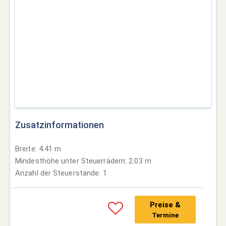
Zusatzinformationen
Breite: 4.41 m
Mindesthöhe unter Steuerrädern: 2.03 m
Anzahl der Steuerstände: 1
Preise &
Termine