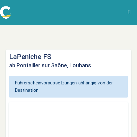
LaPeniche FS
ab Pontailler sur Saône, Louhans
Führerscheinvoraussetzungen abhängig von der
Destination