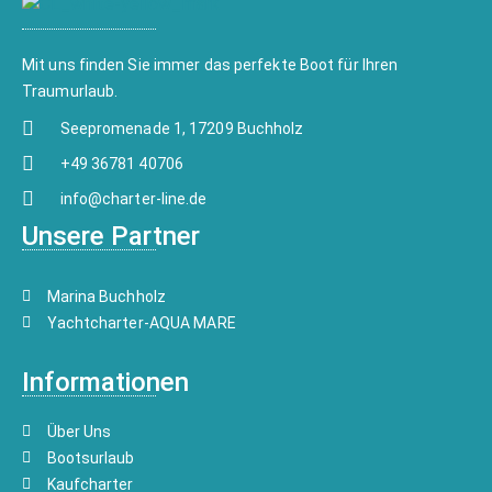
Mit uns finden Sie immer das perfekte Boot für Ihren
Traumurlaub.
Seepromenade 1, 17209 Buchholz
+49 36781 40706
info@charter-line.de
Unsere Partner
Marina Buchholz
Yachtcharter-AQUA MARE
Informationen
Über Uns
Bootsurlaub
Kaufcharter