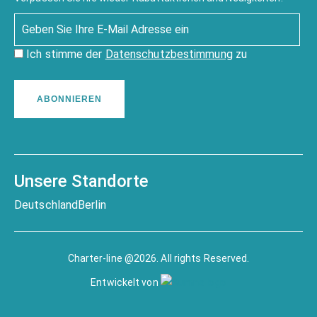
Ich stimme der
Datenschutzbestimmung
zu
ABONNIEREN
Unsere Standorte
Deutschland
Berlin
Charter-line @2026. All rights Reserved.
Entwickelt von