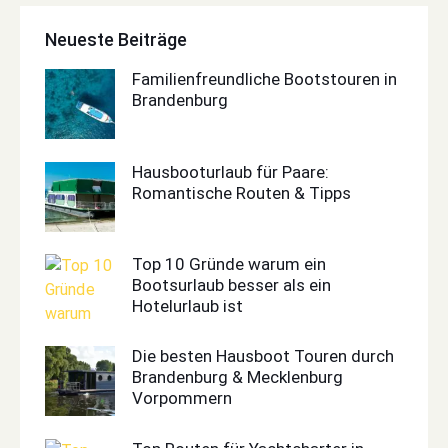
Neueste Beiträge
Familienfreundliche Bootstouren in
Brandenburg
Hausbooturlaub für Paare:
Romantische Routen & Tipps
Top 10 Gründe warum ein
Bootsurlaub besser als ein
Hotelurlaub ist
Die besten Hausboot Touren durch
Brandenburg & Mecklenburg
Vorpommern