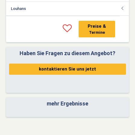
Louhans
Preise &
Termine
Haben Sie Fragen zu diesem Angebot?
kontaktieren Sie uns jetzt
mehr Ergebnisse