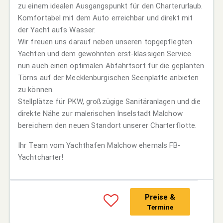
zu einem idealen Ausgangspunkt für den Charterurlaub.
Komfortabel mit dem Auto erreichbar und direkt mit
der Yacht aufs Wasser.
Wir freuen uns darauf neben unseren topgepflegten
Yachten und dem gewohnten erst-klassigen Service
nun auch einen optimalen Abfahrtsort für die geplanten
Törns auf der Mecklenburgischen Seenplatte anbieten
zu können.
Stellplätze für PKW, großzügige Sanitäranlagen und die
direkte Nähe zur malerischen Inselstadt Malchow
bereichern den neuen Standort unserer Charterflotte.
Ihr Team vom Yachthafen Malchow ehemals FB-
Yachtcharter!
Preise &
Termine