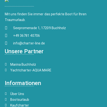
Mit uns finden Sie immer das perfekte Boot für Ihren
Traumurlaub.
Seepromenade 1, 17209 Buchholz
+49 36781 40706
info@charter-line.de
Unsere Partner
Marina Buchholz
Yachtcharter-AQUA MARE
Informationen
Über Uns
Bootsurlaub
Kaufcharter