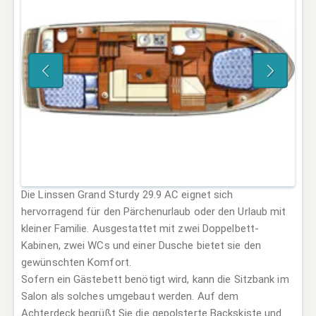
Die Linssen Grand Sturdy 29.9 AC eignet sich
hervorragend für den Pärchenurlaub oder den Urlaub mit
kleiner Familie. Ausgestattet mit zwei Doppelbett-
Kabinen, zwei WCs und einer Dusche bietet sie den
gewünschten Komfort.
Sofern ein Gästebett benötigt wird, kann die Sitzbank im
Salon als solches umgebaut werden. Auf dem
Achterdeck begrüßt Sie die gepolsterte Backskiste und