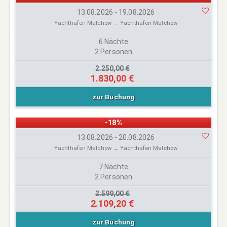
13.08.2026 - 19.08.2026
Yachthafen Malchow → Yachthafen Malchow
6 Nächte
2 Personen
2.250,00 €
1.830,00 €
zur Buchung
-18%
13.08.2026 - 20.08.2026
Yachthafen Malchow → Yachthafen Malchow
7 Nächte
2 Personen
2.599,00 €
2.109,20 €
zur Buchung