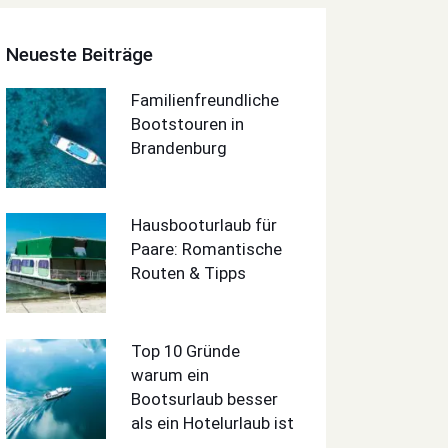
Neueste Beiträge
Familienfreundliche
Bootstouren in
Brandenburg
Hausbooturlaub für
Paare: Romantische
Routen & Tipps
Top 10 Gründe
warum ein
Bootsurlaub besser
als ein Hotelurlaub ist