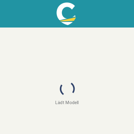
Lädt Modell