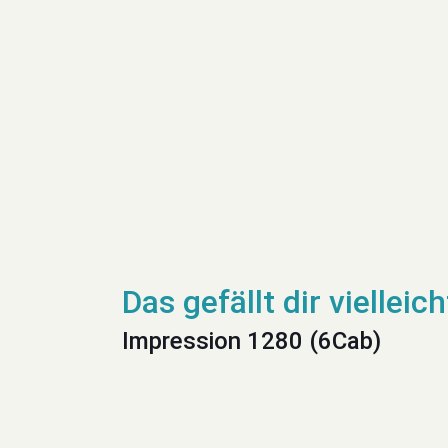
Impression 1280 (6Cab)