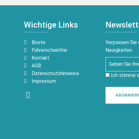
n
Wichtige Links
Newslett
Boote
Verpassen Sie 
Führerscheinfrei
Neuigkeiten.
Kontakt
AGB
Datenschutzhinweise
Ich stimme 
Impressum
ABONNIER