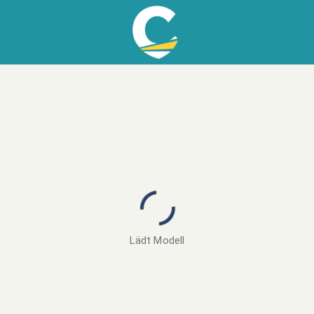
Lädt Modell