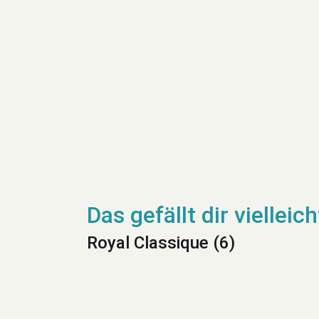
Royal Classique (6)