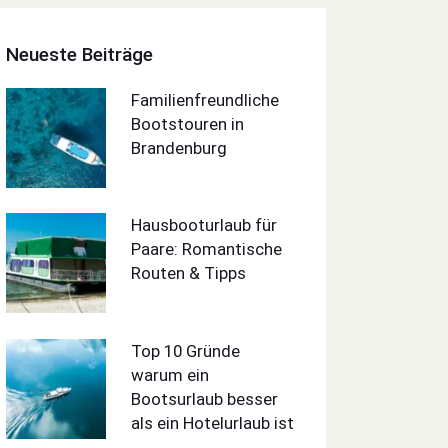
Neueste Beiträge
Familienfreundliche
Bootstouren in
Brandenburg
Hausbooturlaub für
Paare: Romantische
Routen & Tipps
Top 10 Gründe
warum ein
Bootsurlaub besser
als ein Hotelurlaub ist