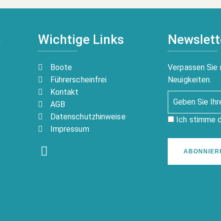
n
Wichtige Links
Newslett
Boote
Verpassen Sie 
Führerscheinfrei
Neuigkeiten.
Kontakt
AGB
Datenschutzhinweise
Ich stimme 
Impressum
ABONNIER