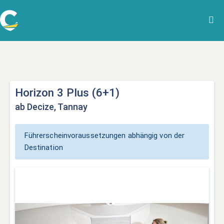
Horizon 3 Plus (6+1)
ab Decize, Tannay
Führerscheinvoraussetzungen abhängig von der
Destination