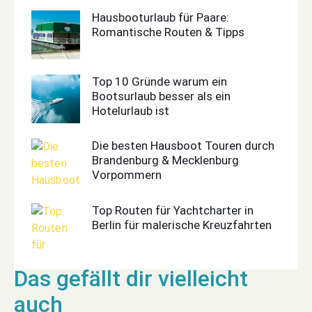
Hausbooturlaub für Paare:
Romantische Routen & Tipps
Top 10 Gründe warum ein
Bootsurlaub besser als ein
Hotelurlaub ist
Die besten Hausboot Touren durch
Brandenburg & Mecklenburg
Vorpommern
Top Routen für Yachtcharter in
Berlin für malerische Kreuzfahrten