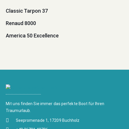
Classic Tarpon 37
Renaud 8000
America 50 Excellence
Mit uns finden Sie immer das perfekte Boot für Ihren
Traumurlaub.
Seepromenade 1, 17209 Buchholz