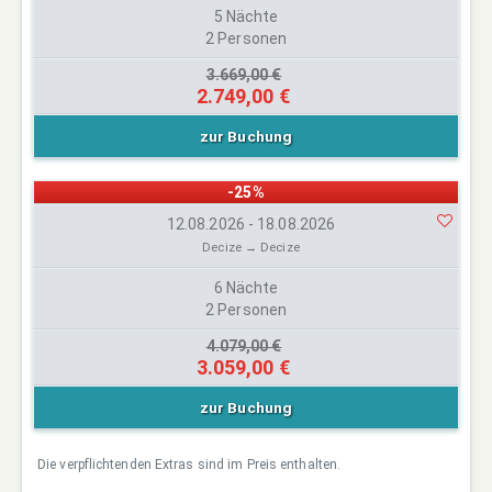
5 Nächte
2 Personen
3.669,00 €
2.749,00 €
zur Buchung
-25%
12.08.2026 - 18.08.2026
Decize → Decize
6 Nächte
2 Personen
4.079,00 €
3.059,00 €
zur Buchung
Die verpflichtenden Extras sind im Preis enthalten.