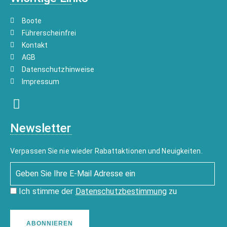
Boote
Führerscheinfrei
Kontakt
AGB
Datenschutzhinweise
Impressum
Newsletter
Verpassen Sie nie wieder Rabattaktionen und Neuigkeiten.
Ich stimme der
Datenschutzbestimmung
zu
ABONNIEREN