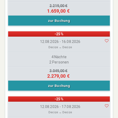
2.219,00 €
1.659,00 €
zur Buchung
-25%
12.08.2026 - 16.08.2026
Decize → Decize
4 Nächte
2 Personen
3.049,00 €
2.279,00 €
zur Buchung
-25%
12.08.2026 - 17.08.2026
Decize → Decize