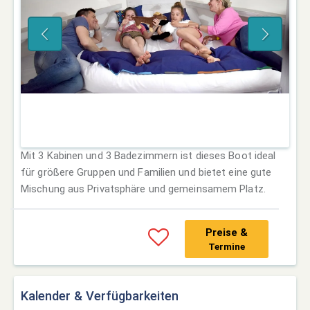
Mit 3 Kabinen und 3 Badezimmern ist dieses Boot ideal
für größere Gruppen und Familien und bietet eine gute
Mischung aus Privatsphäre und gemeinsamem Platz.
Preise &
Termine
Kalender & Verfügbarkeiten