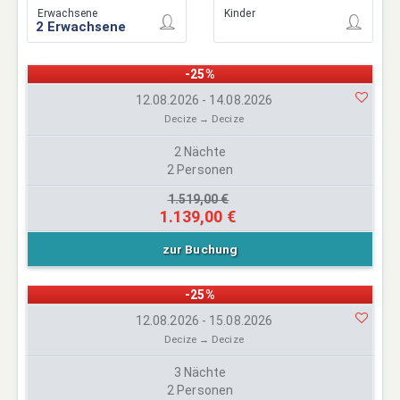
Erwachsene
Kinder
-25%
12.08.2026 - 14.08.2026
Decize → Decize
2 Nächte
2 Personen
1.519,00 €
1.139,00 €
zur Buchung
-25%
12.08.2026 - 15.08.2026
Decize → Decize
3 Nächte
2 Personen