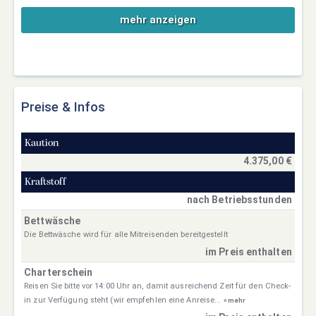
mehr anzeigen
Preise & Infos
Kaution
4.375,00 €
Kraftstoff
nach Betriebsstunden
Bettwäsche
Die Bettwäsche wird für alle Mitreisenden bereitgestellt
im Preis enthalten
Charterschein
Reisen Sie bitte vor 14:00 Uhr an, damit ausreichend Zeit für den Check-
in zur Verfügung steht (wir empfehlen eine Anreise...
» mehr