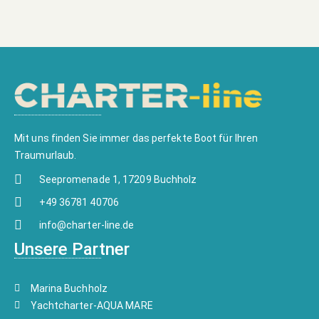
Mit uns finden Sie immer das perfekte Boot für Ihren
Traumurlaub.
Seepromenade 1, 17209 Buchholz
+49 36781 40706
info@charter-line.de
Unsere Partner
Marina Buchholz
Yachtcharter-AQUA MARE