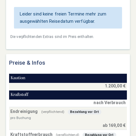
Leider sind keine freien Termine mehr zum
ausgewählten Reisedatum verfügbar.
Die verpflichtenden Extras sind im Preis enthalten.
Preise & Infos
Kaution
1.200,00 €
Kraftstoff
nach Verbrauch
Endreinigung
(verpflichtend)
Bezahlung vor Ort
pro Buchung
ab 169,00 €
Kraftstoffverbrauch
(verpflichtend)
Bezahlung vor Ort