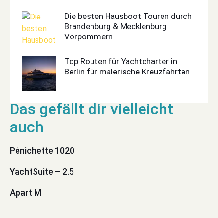
Die besten Hausboot Touren durch
Brandenburg & Mecklenburg
Vorpommern
Top Routen für Yachtcharter in
Berlin für malerische Kreuzfahrten
Pénichette 1020
YachtSuite – 2.5
Apart M