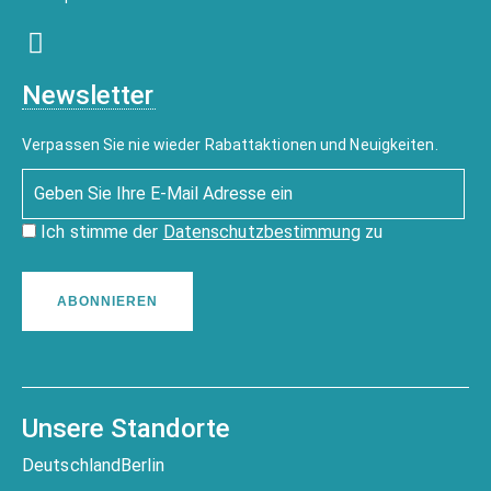
Newsletter
Verpassen Sie nie wieder Rabattaktionen und Neuigkeiten.
Ich stimme der
Datenschutzbestimmung
zu
ABONNIEREN
Unsere Standorte
Deutschland
Berlin