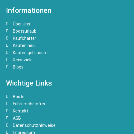
Informationen
Über Uns
Bootsurlaub
Kaufcharter
Kaufen neu
Kaufen gebraucht
Reiseziele
Blogs
Wichtige Links
Boote
Führerscheinfrei
Kontakt
AGB
Datenschutzhinweise
Impressum