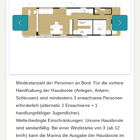
Mindestanzahl der Personen an Bord: Für die sichere
Handhabung der Hausboote (Anlegen, Ankern,
Schleusen) sind mindestens 3 erwachsene Personen
erforderlich (alternativ 2 Erwachsene + 1
handlungsfähiger Jugendlicher).
Wetterbedingte Einschränkungen: Unsere Hausboote
sind windanfällig. Bei einer Windstärke von 3 (ab 12
km/h) kann die Marina die Ausgabe der Hausboote im