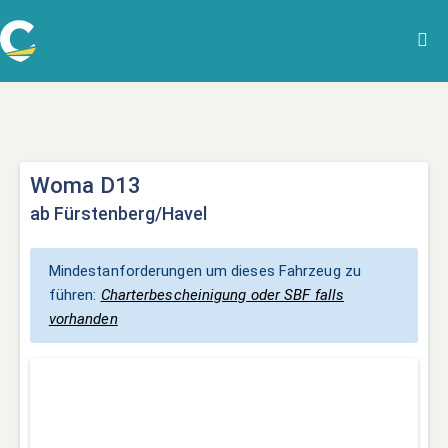
Woma D13
ab Fürstenberg/Havel
Mindestanforderungen um dieses Fahrzeug zu
führen:
Charterbescheinigung oder SBF falls
vorhanden