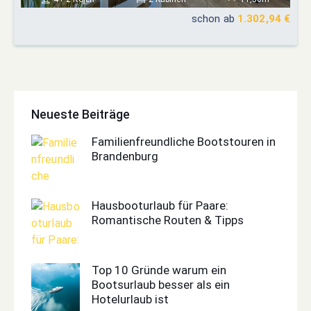
schon ab
1.302,94 €
Neueste Beiträge
Familienfreundliche Bootstouren in
Brandenburg
Hausbooturlaub für Paare:
Romantische Routen & Tipps
Top 10 Gründe warum ein
Bootsurlaub besser als ein
Hotelurlaub ist