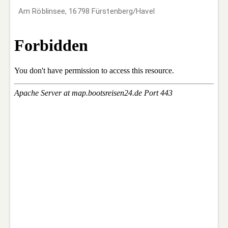
Am Röblinsee, 16798 Fürstenberg/Havel