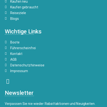
Kaufen neu
Kaufen gebraucht
Reiseziele
Blogs
Wichtige Links
Boote
Führerscheinfrei
Kontakt
AGB
Datenschutzhinweise
Impressum
Newsletter
Verpassen Sie nie wieder Rabattaktionen und Neuigkeiten.