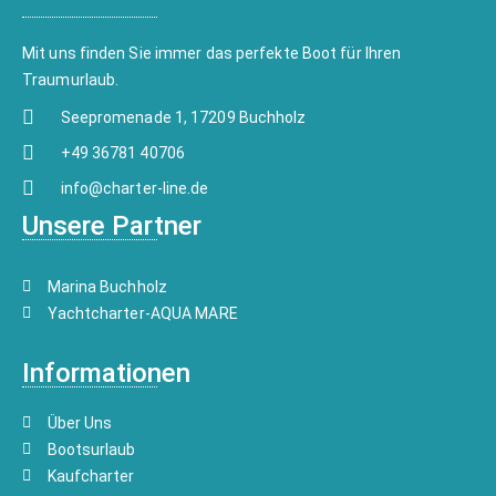
Mit uns finden Sie immer das perfekte Boot für Ihren
Traumurlaub.
Seepromenade 1, 17209 Buchholz
+49 36781 40706
info@charter-line.de
Unsere Partner
Marina Buchholz
Yachtcharter-AQUA MARE
Informationen
Über Uns
Bootsurlaub
Kaufcharter