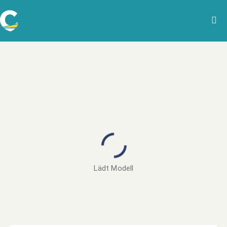
Lädt Modell