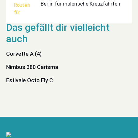
Berlin für malerische Kreuzfahrten
Corvette A (4)
Nimbus 380 Carisma
Estivale Octo Fly C