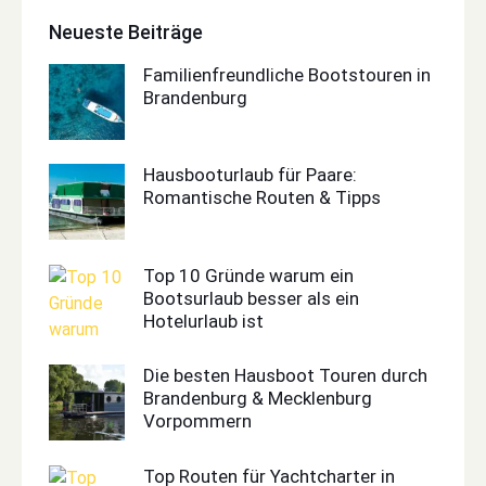
Neueste Beiträge
Familienfreundliche Bootstouren in
Brandenburg
Hausbooturlaub für Paare:
Romantische Routen & Tipps
Top 10 Gründe warum ein
Bootsurlaub besser als ein
Hotelurlaub ist
Die besten Hausboot Touren durch
Brandenburg & Mecklenburg
Vorpommern
Top Routen für Yachtcharter in