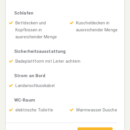
Schlafen
Bettdecken und
Kuscheldecken in
Kopfkissen in
ausreichender Menge
ausreichender Menge
Sicherheitsausstattung
Badeplattform mit Leiter achtern
Strom an Bord
Landanschlusskabel
WC-Raum
elektrische Toilette
Warmwasser Dusche