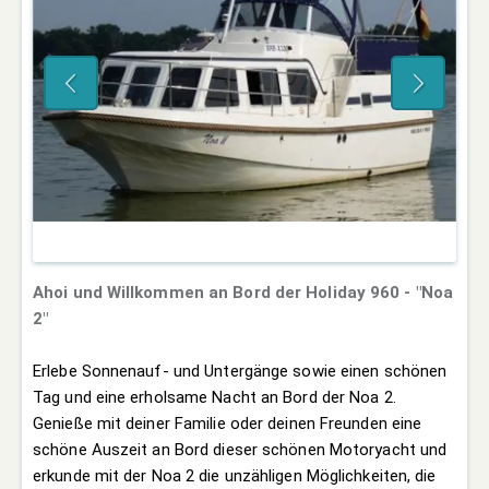
Ahoi und Willkommen an Bord der Holiday 960 -
"Noa
2"
Erlebe Sonnenauf- und Untergänge sowie einen schönen
Tag und eine erholsame Nacht an Bord der Noa 2.
Genieße mit deiner Familie oder deinen Freunden eine
schöne Auszeit an Bord dieser schönen Motoryacht und
erkunde mit der Noa 2 die unzähligen Möglichkeiten, die