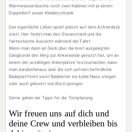
Warmwasserdusche noch zwei Kabinen mit je einem
Doppelbett sowie Kleiderschrank.
Das eigentliche Leben spielt jedoch auf dem Achterdeck
statt. Hier findet man den Steuerstand und die
fantastische Aussicht während der Fahrt.
Wenn man dann an Deck über die breit ausgelegten
Gangborde den Weg zur Ankerwinde genutzt hat, um an
einem der unzähligen Ankerplätze festzumachen, kann
man darüberhinaus über die sich achtern befindliche
Badeplattform samt Badeleiter ins kühle Nass steigen
oder auch gekonnt von Bord springen.
Gerne geben wir Tipps für die Törnplanung.
Wir freuen uns auf dich und
deine Crew und verbleiben bis