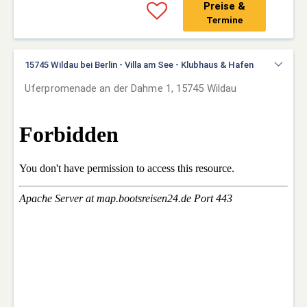
Preise &
Termine
15745 Wildau bei Berlin - Villa am See - Klubhaus & Hafen
Uferpromenade an der Dahme 1, 15745 Wildau