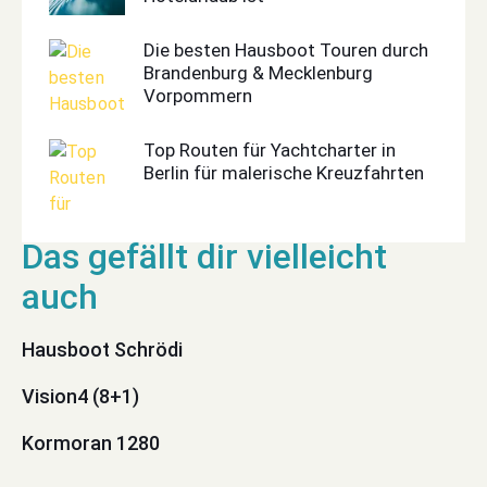
Die besten Hausboot Touren durch
Brandenburg & Mecklenburg
Vorpommern
Top Routen für Yachtcharter in
Berlin für malerische Kreuzfahrten
Hausboot Schrödi
Vision4 (8+1)
Kormoran 1280