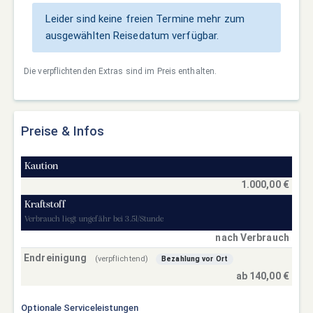
Leider sind keine freien Termine mehr zum
ausgewählten Reisedatum verfügbar.
Die verpflichtenden Extras sind im Preis enthalten.
Preise & Infos
Kaution
1.000,00 €
Kraftstoff
Verbrauch liegt ungefähr bei 3.5l/Stunde
nach Verbrauch
Endreinigung
(verpflichtend)
Bezahlung vor Ort
ab 140,00 €
Optionale Serviceleistungen