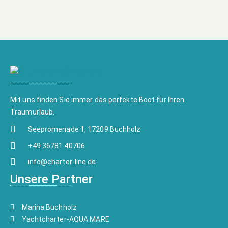
Mit uns finden Sie immer das perfekte Boot für Ihren
Traumurlaub.
Seepromenade 1, 17209 Buchholz
+49 36781 40706
info@charter-line.de
Unsere Partner
Marina Buchholz
Yachtcharter-AQUA MARE