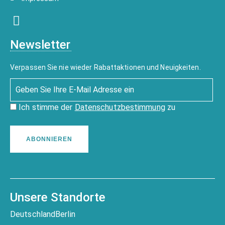
Newsletter
Verpassen Sie nie wieder Rabattaktionen und Neuigkeiten.
Ich stimme der
Datenschutzbestimmung
zu
ABONNIEREN
Unsere Standorte
Deutschland
Berlin