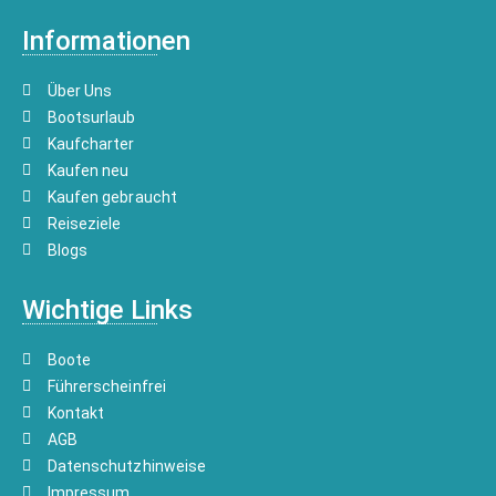
Informationen
Über Uns
Bootsurlaub
Kaufcharter
Kaufen neu
Kaufen gebraucht
Reiseziele
Blogs
Wichtige Links
Boote
Führerscheinfrei
Kontakt
AGB
Datenschutzhinweise
Impressum