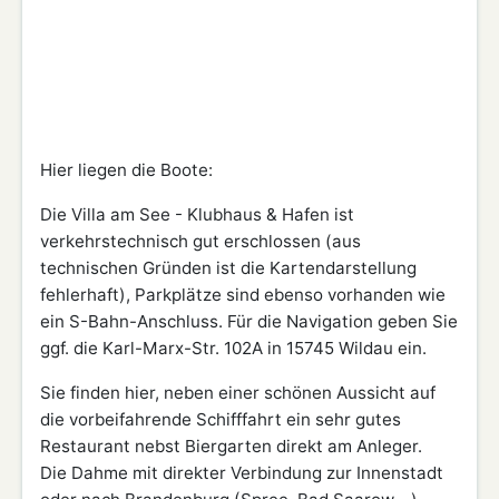
Hier liegen die Boote:
Die Villa am See - Klubhaus & Hafen ist
verkehrstechnisch gut erschlossen (aus
technischen Gründen ist die Kartendarstellung
fehlerhaft), Parkplätze sind ebenso vorhanden wie
ein S-Bahn-Anschluss. Für die Navigation geben Sie
ggf. die Karl-Marx-Str. 102A in 15745 Wildau ein.
Sie finden hier, neben einer schönen Aussicht auf
die vorbeifahrende Schifffahrt ein sehr gutes
Restaurant nebst Biergarten direkt am Anleger.
Die Dahme mit direkter Verbindung zur Innenstadt