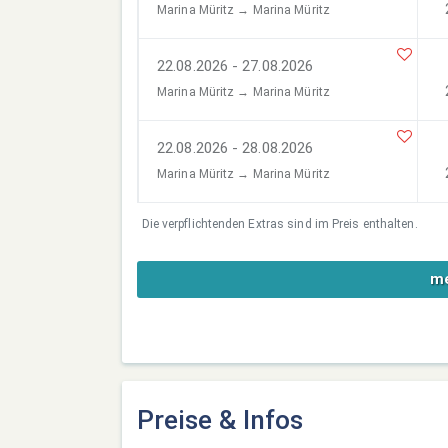
Marina Müritz → Marina Müritz
22.08.2026 - 27.08.2026
Marina Müritz → Marina Müritz
22.08.2026 - 28.08.2026
Marina Müritz → Marina Müritz
Die verpflichtenden Extras sind im Preis enthalten.
me
Preise & Infos