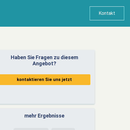
Kontakt
Haben Sie Fragen zu diesem
Angebot?
kontaktieren Sie uns jetzt
mehr Ergebnisse