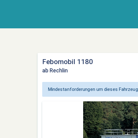
Febomobil 1180
ab Rechlin
Mindestanforderungen um dieses Fahrzeug