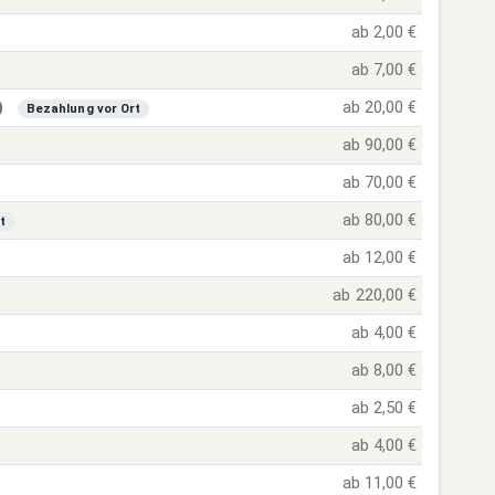
ab 2,00 €
ab 7,00 €
)
ab 20,00 €
Bezahlung vor Ort
ab 90,00 €
ab 70,00 €
ab 80,00 €
t
ab 12,00 €
ab 220,00 €
ab 4,00 €
ab 8,00 €
ab 2,50 €
ab 4,00 €
ab 11,00 €