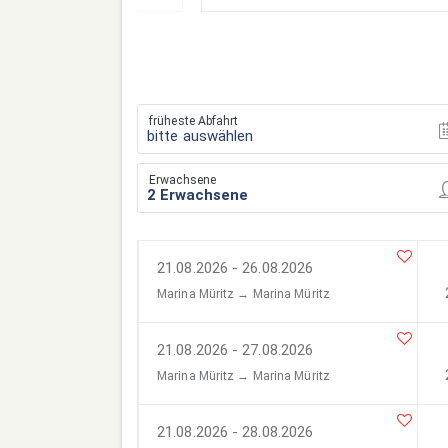
früheste Abfahrt
bitte auswählen
Erwachsene
21.08.2026 - 26.08.2026
Marina Müritz → Marina Müritz
21.08.2026 - 27.08.2026
Marina Müritz → Marina Müritz
21.08.2026 - 28.08.2026