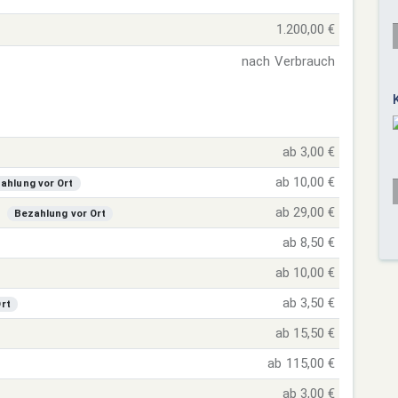
1.200,00 €
nach Verbrauch
ab 3,00 €
ab 10,00 €
ahlung vor Ort
ab 29,00 €
Bezahlung vor Ort
ab 8,50 €
ab 10,00 €
ab 3,50 €
rt
ab 15,50 €
ab 115,00 €
ab 3,00 €