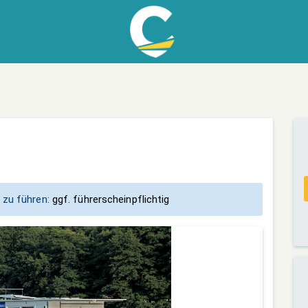
 zu führen:
ggf. führerscheinpflichtig