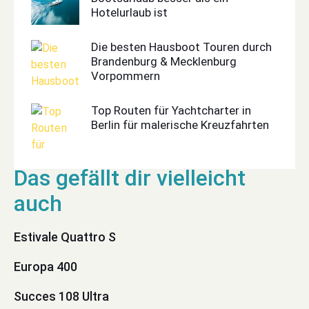
Hotelurlaub ist
Die besten Hausboot Touren durch
Brandenburg & Mecklenburg
Vorpommern
Top Routen für Yachtcharter in
Berlin für malerische Kreuzfahrten
Estivale Quattro S
Europa 400
Succes 108 Ultra