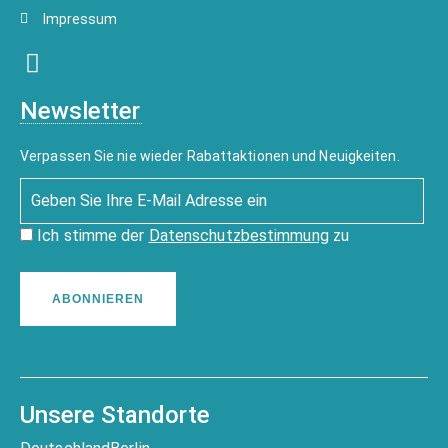
Impressum
Newsletter
Verpassen Sie nie wieder Rabattaktionen und Neuigkeiten.
Ich stimme der
Datenschutzbestimmung
zu
ABONNIEREN
Unsere Standorte