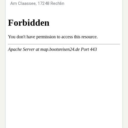
Am Claassee, 17248 Rechlin