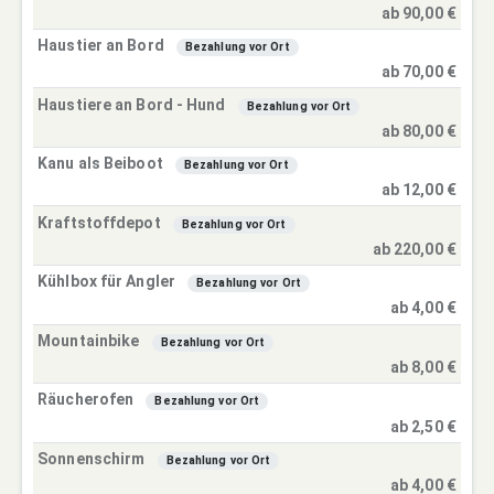
ab 90,00 €
Haustier an Bord
Bezahlung vor Ort
ab 70,00 €
Haustiere an Bord - Hund
Bezahlung vor Ort
ab 80,00 €
Kanu als Beiboot
Bezahlung vor Ort
ab 12,00 €
Kraftstoffdepot
Bezahlung vor Ort
ab 220,00 €
Kühlbox für Angler
Bezahlung vor Ort
ab 4,00 €
Mountainbike
Bezahlung vor Ort
ab 8,00 €
Räucherofen
Bezahlung vor Ort
ab 2,50 €
Sonnenschirm
Bezahlung vor Ort
ab 4,00 €