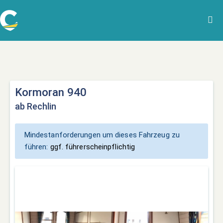
Kormoran 940
ab Rechlin
Mindestanforderungen um dieses Fahrzeug zu
führen:
ggf. führerscheinpflichtig