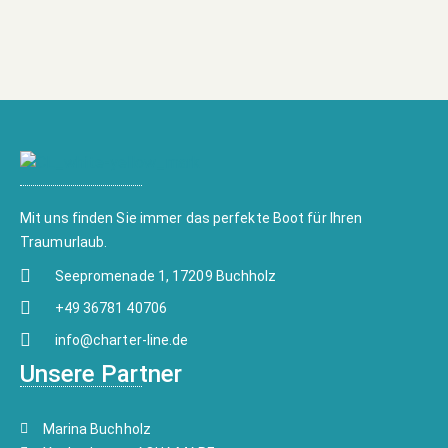
Mit uns finden Sie immer das perfekte Boot für Ihren
Traumurlaub.
Seepromenade 1, 17209 Buchholz
+49 36781 40706
info@charter-line.de
Unsere Partner
Marina Buchholz