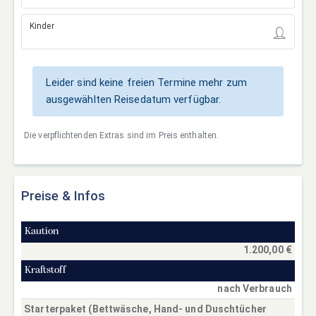
Kinder
Leider sind keine freien Termine mehr zum
ausgewählten Reisedatum verfügbar.
Die verpflichtenden Extras sind im Preis enthalten.
Preise & Infos
Kaution
1.200,00 €
Kraftstoff
nach Verbrauch
Starterpaket (Bettwäsche, Hand- und Duschtücher