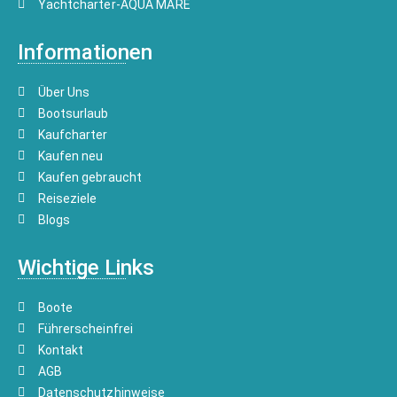
Yachtcharter-AQUA MARE
Informationen
Über Uns
Bootsurlaub
Kaufcharter
Kaufen neu
Kaufen gebraucht
Reiseziele
Blogs
Wichtige Links
Boote
Führerscheinfrei
Kontakt
AGB
Datenschutzhinweise