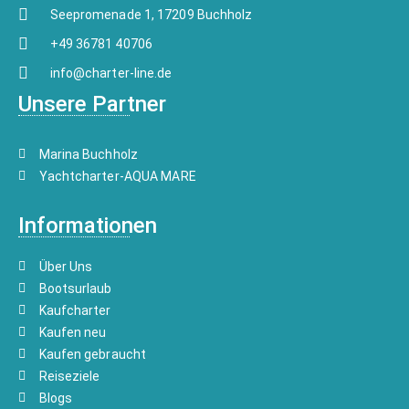
Seepromenade 1, 17209 Buchholz
+49 36781 40706
info@charter-line.de
Unsere Partner
Marina Buchholz
Yachtcharter-AQUA MARE
Informationen
Über Uns
Bootsurlaub
Kaufcharter
Kaufen neu
Kaufen gebraucht
Reiseziele
Blogs