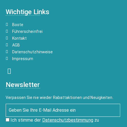
Wichtige Links
Boote
Führerscheinfrei
Kontakt
AGB
Datenschutzhinweise
Impressum
Newsletter
Verpassen Sie nie wieder Rabattaktionen und Neuigkeiten.
Ich stimme der
Datenschutzbestimmung
zu