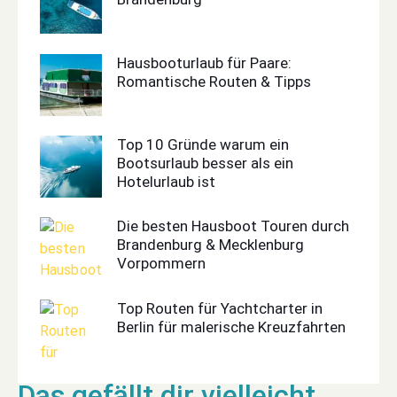
Hausbooturlaub für Paare:
Romantische Routen & Tipps
Top 10 Gründe warum ein
Bootsurlaub besser als ein
Hotelurlaub ist
Die besten Hausboot Touren durch
Brandenburg & Mecklenburg
Vorpommern
Top Routen für Yachtcharter in
Berlin für malerische Kreuzfahrten