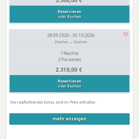
3.300,00 €
Reservieren
oder Buchen
28.09.2026 - 05.10.2026
Zeuthen → Zeuthen
7 Nächte
2 Personen
2.310,00 €
Reservieren
oder Buchen
Die verpflichtenden Extras sind im Preis enthalten.
mehr anzeigen