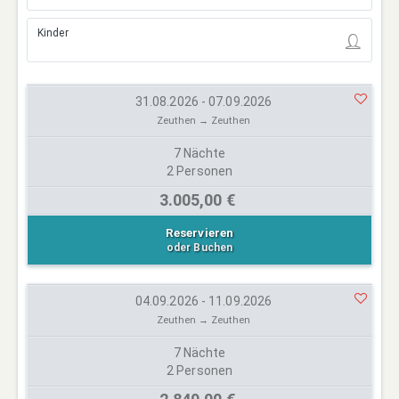
Kinder
31.08.2026 - 07.09.2026
Zeuthen → Zeuthen
7 Nächte
2 Personen
3.005,00 €
Reservieren
oder Buchen
04.09.2026 - 11.09.2026
Zeuthen → Zeuthen
7 Nächte
2 Personen