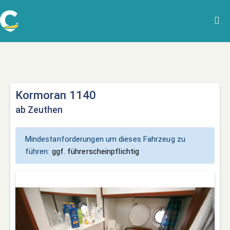
Kormoran 1140
ab Zeuthen
Mindestanforderungen um dieses Fahrzeug zu
führen:
ggf. führerscheinpflichtig