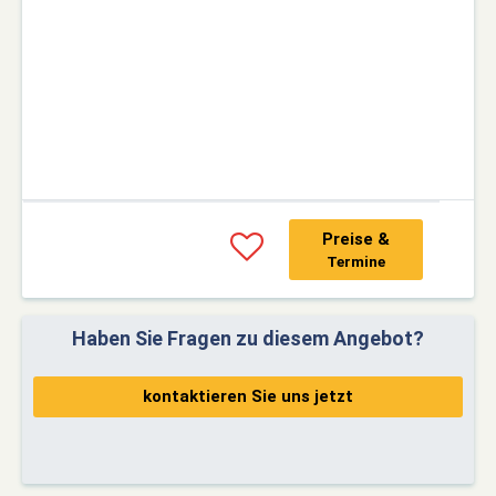
Preise &
Termine
Haben Sie Fragen zu diesem Angebot?
kontaktieren Sie uns jetzt