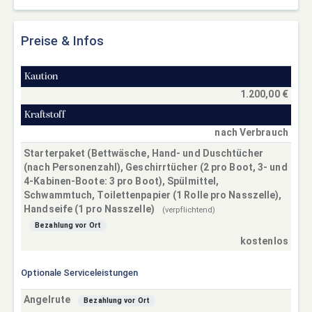
Preise & Infos
Kaution
1.200,00 €
Kraftstoff
nach Verbrauch
Starterpaket (Bettwäsche, Hand- und Duschtücher
(nach Personenzahl), Geschirrtücher (2 pro Boot, 3- und
4-Kabinen-Boote: 3 pro Boot), Spülmittel,
Schwammtuch, Toilettenpapier (1 Rolle pro Nasszelle),
Handseife (1 pro Nasszelle)
(verpflichtend)
Bezahlung vor Ort
kostenlos
Optionale Serviceleistungen
Angelrute
Bezahlung vor Ort