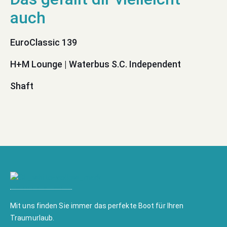
EuroClassic 139
H+M Lounge | Waterbus S.C. Independent
Shaft
Mit uns finden Sie immer das perfekte Boot für Ihren
Traumurlaub.