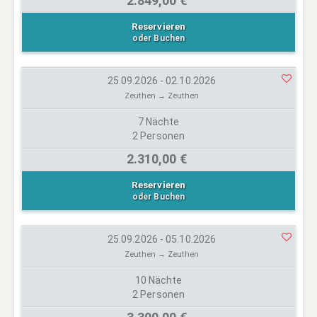
2.849,00 €
Reservieren
oder Buchen
25.09.2026 - 02.10.2026
Zeuthen → Zeuthen
7 Nächte
2 Personen
2.310,00 €
Reservieren
oder Buchen
25.09.2026 - 05.10.2026
Zeuthen → Zeuthen
10 Nächte
2 Personen