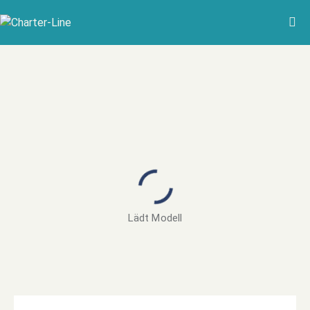
Lädt Modell