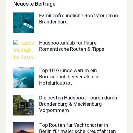
Neueste Beiträge
Familienfreundliche Bootstouren in
Brandenburg
Hausbooturlaub für Paare:
Romantische Routen & Tipps
Top 10 Gründe warum ein
Bootsurlaub besser als ein
Hotelurlaub ist
Die besten Hausboot Touren durch
Brandenburg & Mecklenburg
Vorpommern
Top Routen für Yachtcharter in
Berlin für malerische Kreuzfahrten