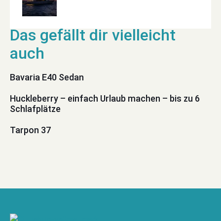
Bavaria E40 Sedan
Huckleberry – einfach Urlaub machen – bis zu 6
Schlafplätze
Tarpon 37