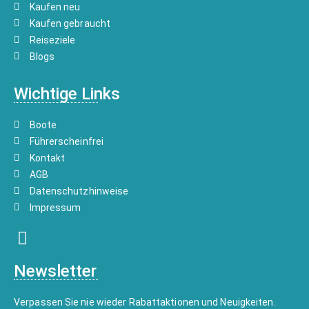
Kaufen neu
Kaufen gebraucht
Reiseziele
Blogs
Wichtige Links
Boote
Führerscheinfrei
Kontakt
AGB
Datenschutzhinweise
Impressum
Newsletter
Verpassen Sie nie wieder Rabattaktionen und Neuigkeiten.