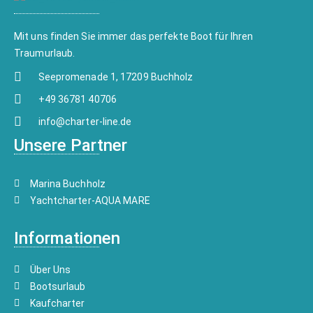
Mit uns finden Sie immer das perfekte Boot für Ihren
Traumurlaub.
Seepromenade 1, 17209 Buchholz
+49 36781 40706
info@charter-line.de
Unsere Partner
Marina Buchholz
Yachtcharter-AQUA MARE
Informationen
Über Uns
Bootsurlaub
Kaufcharter