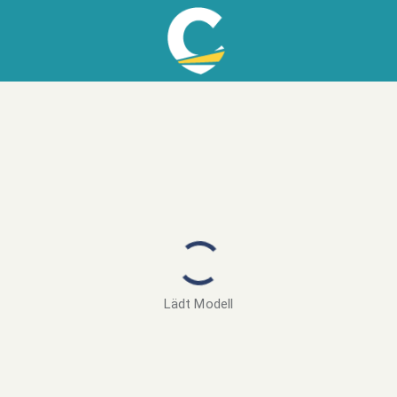
Lädt Modell