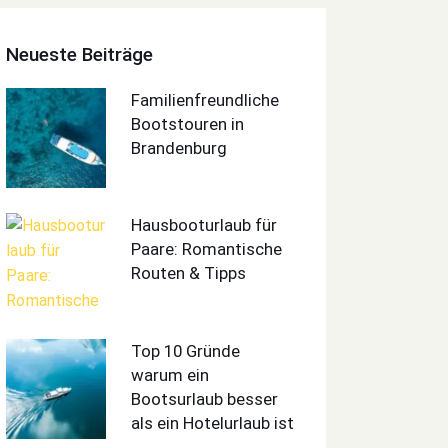
Neueste Beiträge
Familienfreundliche
Bootstouren in
Brandenburg
Hausbooturlaub für
Paare: Romantische
Routen & Tipps
Top 10 Gründe
warum ein
Bootsurlaub besser
als ein Hotelurlaub ist