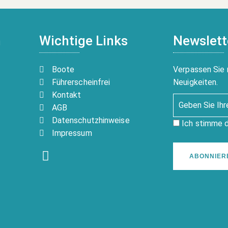
n
Wichtige Links
Newslett
Boote
Verpassen Sie 
Führerscheinfrei
Neuigkeiten.
Kontakt
AGB
Datenschutzhinweise
Ich stimme 
Impressum
ABONNIER