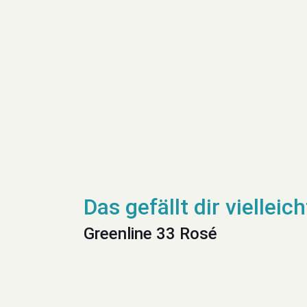
Greenline 33 Rosé