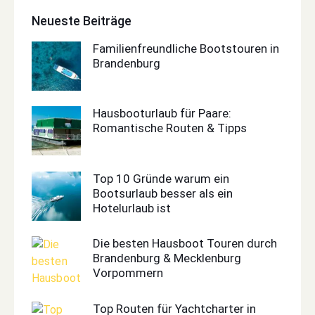
Neueste Beiträge
Familienfreundliche Bootstouren in
Brandenburg
Hausbooturlaub für Paare:
Romantische Routen & Tipps
Top 10 Gründe warum ein
Bootsurlaub besser als ein
Hotelurlaub ist
Die besten Hausboot Touren durch
Brandenburg & Mecklenburg
Vorpommern
Top Routen für Yachtcharter in