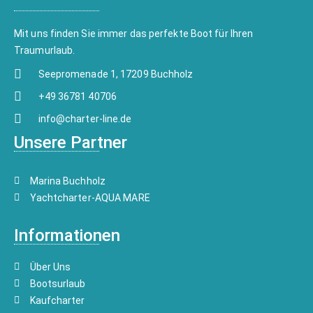
Mit uns finden Sie immer das perfekte Boot für Ihren
Traumurlaub.
Seepromenade 1, 17209 Buchholz
+49 36781 40706
info@charter-line.de
Unsere Partner
Marina Buchholz
Yachtcharter-AQUA MARE
Informationen
Über Uns
Bootsurlaub
Kaufcharter