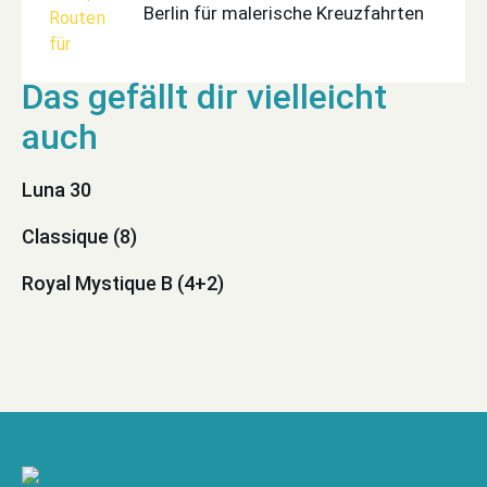
Berlin für malerische Kreuzfahrten
Luna 30
Classique (8)
Royal Mystique B (4+2)