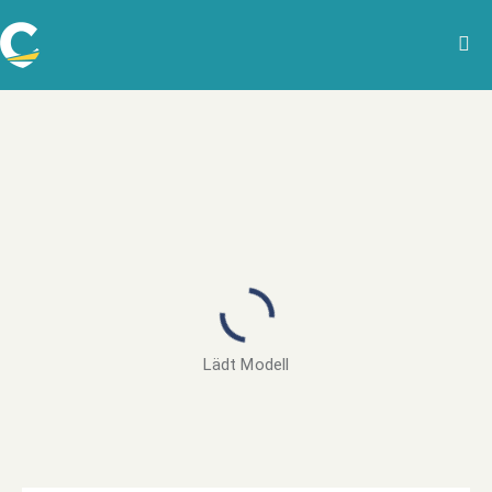
Lädt Modell