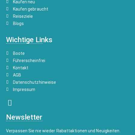
Kaufen neu
Kaufen gebraucht
Reiseziele
Blogs
Wichtige Links
Boote
Führerscheinfrei
Kontakt
AGB
Datenschutzhinweise
Impressum
Newsletter
Verpassen Sie nie wieder Rabattaktionen und Neuigkeiten.