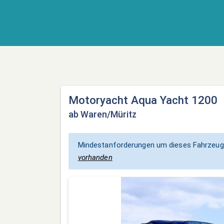
Motoryacht Aqua Yacht 1200
ab Waren/Müritz
Mindestanforderungen um dieses Fahrzeug
vorhanden