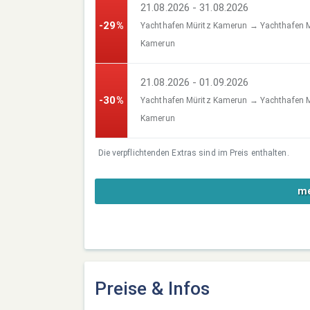
21.08.2026 - 31.08.2026
-29%
Yachthafen Müritz Kamerun → Yachthafen M
Kamerun
21.08.2026 - 01.09.2026
-30%
Yachthafen Müritz Kamerun → Yachthafen M
Kamerun
Die verpflichtenden Extras sind im Preis enthalten.
me
Preise & Infos