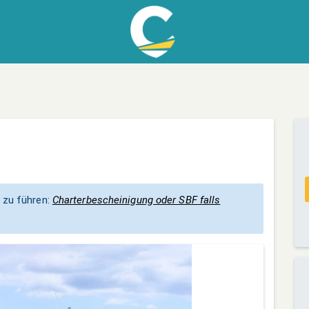
 zu führen:
Charterbescheinigung oder SBF falls