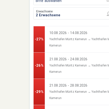
bitte auswählen
Erwachsene
10.08.2026 - 14.08.2026
-27%
Yachthafen Müritz Kamerun → Yachthafen M
Kamerun
21.08.2026 - 24.08.2026
-26%
Yachthafen Müritz Kamerun → Yachthafen M
Kamerun
21.08.2026 - 28.08.2026
-29%
Yachthafen Müritz Kamerun → Yachthafen M
Kamerun