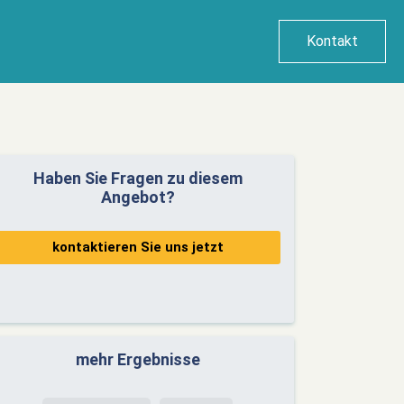
Kontakt
Haben Sie Fragen zu diesem
Angebot?
kontaktieren Sie uns jetzt
mehr Ergebnisse