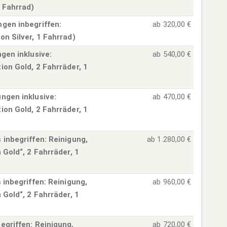
1 Fahrrad)
gen inbegriffen:
ab 320,00 €
n Silver, 1 Fahrrad)
gen inklusive:
ab 540,00 €
ion Gold, 2 Fahrräder, 1
ngen inklusive:
ab 470,00 €
ion Gold, 2 Fahrräder, 1
 inbegriffen: Reinigung,
ab 1.280,00 €
 Gold“, 2 Fahrräder, 1
 inbegriffen: Reinigung,
ab 960,00 €
 Gold“, 2 Fahrräder, 1
egriffen: Reinigung,
ab 720,00 €