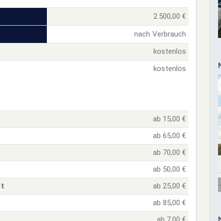
2.500,00 €
nach Verbrauch
kostenlos
kostenlos
ab 15,00 €
ab 65,00 €
ab 70,00 €
ab 50,00 €
lt
ab 25,00 €
ab 85,00 €
ab 7,00 €