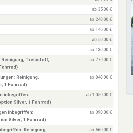
ab 35,00 €
ab 240,00 €
ab 140,00 €
ab 50,00 €
ab 130,00 €
 Reinigung, Treibstoff,
ab 770,00 €
 Fahrrad)
stungen: Reinigung,
ab 840,00 €
r, 1 Fahrrad)
n inbegriffen:
ab 1.050,00 €
ption Silver, 1 Fahrrad)
en inbegriffen:
ab 390,00 €
on Silver, 1 Fahrrad)
begriffen: Reinigung,
ab 560,00 €