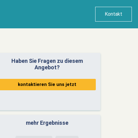
Kontakt
Haben Sie Fragen zu diesem
Angebot?
kontaktieren Sie uns jetzt
mehr Ergebnisse