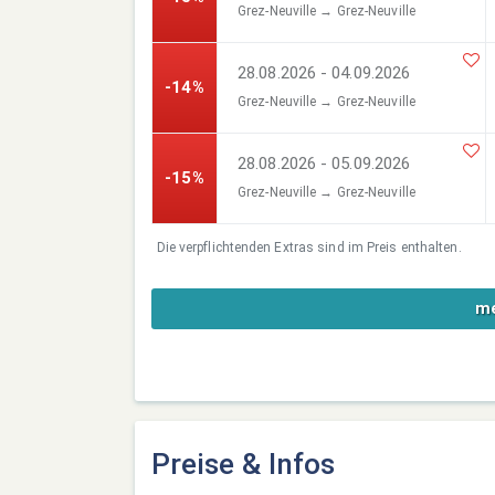
Grez-Neuville → Grez-Neuville
28.08.2026 - 04.09.2026
-14%
Grez-Neuville → Grez-Neuville
28.08.2026 - 05.09.2026
-15%
Grez-Neuville → Grez-Neuville
Die verpflichtenden Extras sind im Preis enthalten.
me
Preise & Infos