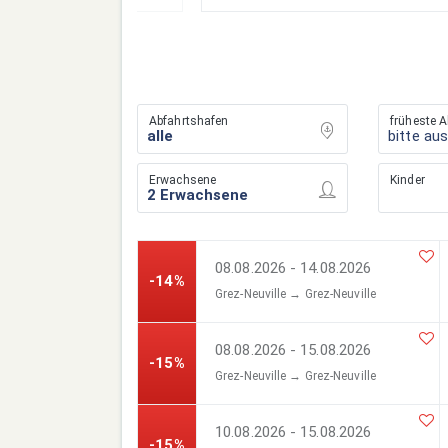
Abfahrtshafen
früheste A
bitte au
Erwachsene
Kinder
08.08.2026 - 14.08.2026
-14%
Grez-Neuville → Grez-Neuville
08.08.2026 - 15.08.2026
-15%
Grez-Neuville → Grez-Neuville
10.08.2026 - 15.08.2026
-15%