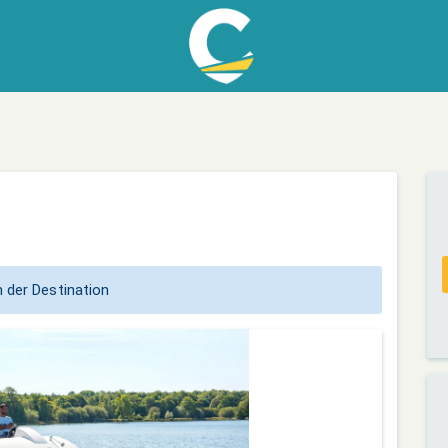
 der Destination