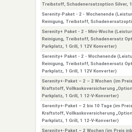
Treibstoff, Schadenersatzoption Silver, 
Serenity-Paket - 2 - Wochenende (Leistun
Reinigung, Treibstoff, Schadenersatzoptio
Serenity+ Paket - 2 - Mini-Woche (Leistun
Reinigung, Treibstoff, Schadenersatz Opt
Parkplatz, 1 Grill, 1 12V Konverter)
Serenity+ Paket - 2 - Wochenende (Leistu
Reinigung, Treibstoff, Schadenersatz Opt
Parkplatz, 1 Grill, 1 12V Konverter)
Serenity+-Paket – 2 – 2 Wochen (im Preis
Kraftstoff, Vollkaskoversicherung „Option
Parkplatz, 1 Grill, 1 12-V-Konverter)
Serenity+-Paket – 2 bis 10 Tage (im Preis
Kraftstoff, Vollkaskoversicherung „Option
Parkplatz, 1 Grill, 1 12-V-Konverter)
Serenity+-Paket – 2 Wochen (im Preis inb