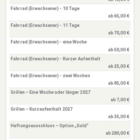
Fahrrad (Erwachsener) - 10 Tage
ab 65,00 €
Fahrrad (Erwachsener) - 11 Tage
ab 70,00 €
Fahrrad (Erwachsener) - eine Woche
ab 50,00 €
Fahrrad (Erwachsener) - Kurzer Aufenthalt
ab 25,00 €
Fahrrad (Erwachsener) - zwei Wochen
ab 85,00 €
Grillen – Eine Woche oder länger 2027
ab 7,00 €
Grillen – Kurzaufenthalt 2027
ab 35,00 €
Haftungsausschluss – Option „Gold“
ab 280,00 €