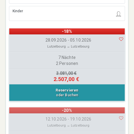
Kinder
-18%
28.09.2026 - 05.10.2026
Lutzelbourg → Lutzelbourg
7 Nächte
2 Personen
3.081,00 €
2.507,00 €
Reservieren
oder Buchen
-20%
12.10.2026 - 19.10.2026
Lutzelbourg → Lutzelbourg