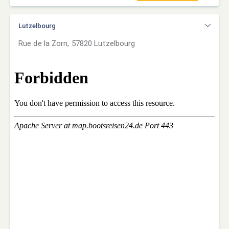
Lutzelbourg
Rue de la Zorn, 57820 Lutzelbourg