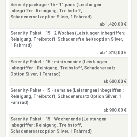
Serenity package - 15 - 11 jours (Leistungen
inbegriffen: Reinigung, Treibstoff,
Schadenersatzoption Silver, 1 Fahrrad)
ab 1.420,00 €
Serenity-Paket - 15 - 2 Wochen (Leistungen inbegriffen:
Reinigung, Treibstoff, Schadensfreiheitsoption Silver,
1 Fahrrad)
ab 1.810,00 €
Serenity-Paket - 15 - mini semaine (Leistungen
inbegriffen : Reinigung, Treibstoff, Schadenersatz
Option Silver, 1 Fahrrad)
ab 600,00 €
Serenity-Paket - 15 - semaine (Leistungen inbegriffen :
Reinigung, Treibstoff, Schadenersatz Option Silver, 1
Fahrrad)
ab 900,00 €
Serenity-Paket - 15 - Wochenende (Leistungen
inbegriffen: Reinigung, Treibstoff,
Schadenersatzoption Silver, 1 Fahrrad)