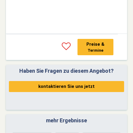
Preise &
Termine
Haben Sie Fragen zu diesem Angebot?
kontaktieren Sie uns jetzt
mehr Ergebnisse