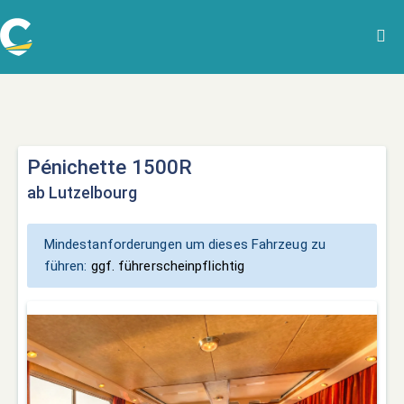
Pénichette 1500R
ab Lutzelbourg
Mindestanforderungen um dieses Fahrzeug zu
führen:
ggf. führerscheinpflichtig