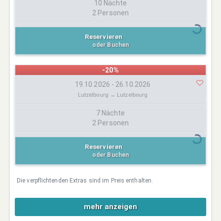
10 Nächte
2 Personen
Reservieren
oder Buchen
-20%
19.10.2026 - 26.10.2026
Lutzelbourg → Lutzelbourg
7 Nächte
2 Personen
Reservieren
oder Buchen
Die verpflichtenden Extras sind im Preis enthalten.
mehr anzeigen