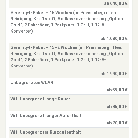
ab 640,00 €
Serenity+-Paket – 15 Wochen (im Preis inbegriffen:
Reinigung, Kraftstoff, Vollkaskoversicherung „Option
Gold“, 2 Fahrräder, 1 Parkplatz, 1 Grill, 1 12-V-
Konverter)
ab 1.080,00 €
Serenity+-Paket – 15–2 Wochen (im Preis inbegriffen:
Reinigung, Kraftstoff, Vollkaskoversicherung „Option
Gold“, 2 Fahrräder, 1 Parkplatz, 1 Grill, 1 12-V-
Konverter)
ab 1.990,00 €
Unbegrenztes WLAN
ab 55,00 €
Wifi Unbegrenzt lange Dauer
ab 85,00 €
Wifi Unbegrenzt langer Aufenthalt
ab 70,00 €
Wifi Unbegrenzter Kurzaufenthalt