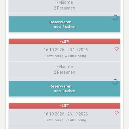
7 Nächte
2 Personen
Reservieren
oder Buchen
-20%
16.10.2026 - 23.10.2026
Lutzelbourg → Lutzelbourg
7 Nächte
2 Personen
Reservieren
oder Buchen
-20%
16.10.2026 - 26.10.2026
Lutzelbourg → Lutzelbourg