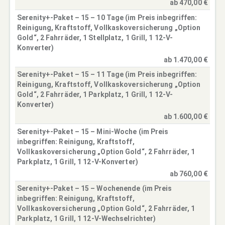
ab 470,00 €
Serenity+-Paket – 15 – 10 Tage (im Preis inbegriffen:
Reinigung, Kraftstoff, Vollkaskoversicherung „Option
Gold“, 2 Fahrräder, 1 Stellplatz, 1 Grill, 1 12-V-
Konverter)
ab 1.470,00 €
Serenity+-Paket – 15 – 11 Tage (im Preis inbegriffen:
Reinigung, Kraftstoff, Vollkaskoversicherung „Option
Gold“, 2 Fahrräder, 1 Parkplatz, 1 Grill, 1 12-V-
Konverter)
ab 1.600,00 €
Serenity+-Paket – 15 – Mini-Woche (im Preis
inbegriffen: Reinigung, Kraftstoff,
Vollkaskoversicherung „Option Gold“, 2 Fahrräder, 1
Parkplatz, 1 Grill, 1 12-V-Konverter)
ab 760,00 €
Serenity+-Paket – 15 – Wochenende (im Preis
inbegriffen: Reinigung, Kraftstoff,
Vollkaskoversicherung „Option Gold“, 2 Fahrräder, 1
Parkplatz, 1 Grill, 1 12-V-Wechselrichter)