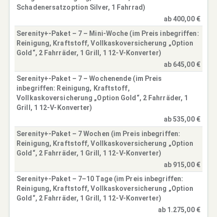
Schadenersatzoption Silver, 1 Fahrrad)
ab 400,00 €
Serenity+-Paket – 7 – Mini-Woche (im Preis inbegriffen:
Reinigung, Kraftstoff, Vollkaskoversicherung „Option
Gold“, 2 Fahrräder, 1 Grill, 1 12-V-Konverter)
ab 645,00 €
Serenity+-Paket – 7 – Wochenende (im Preis
inbegriffen: Reinigung, Kraftstoff,
Vollkaskoversicherung „Option Gold“, 2 Fahrräder, 1
Grill, 1 12-V-Konverter)
ab 535,00 €
Serenity+-Paket – 7 Wochen (im Preis inbegriffen:
Reinigung, Kraftstoff, Vollkaskoversicherung „Option
Gold“, 2 Fahrräder, 1 Grill, 1 12-V-Konverter)
ab 915,00 €
Serenity+-Paket – 7–10 Tage (im Preis inbegriffen:
Reinigung, Kraftstoff, Vollkaskoversicherung „Option
Gold“, 2 Fahrräder, 1 Grill, 1 12-V-Konverter)
ab 1.275,00 €