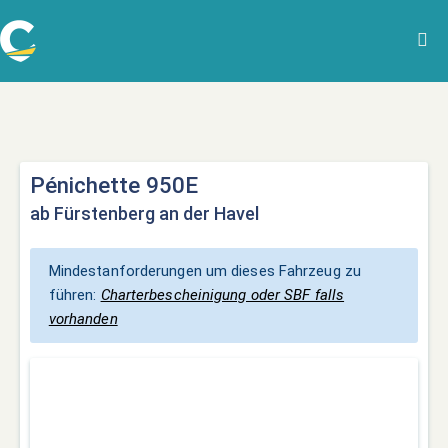
Pénichette 950E
ab Fürstenberg an der Havel
Mindestanforderungen um dieses Fahrzeug zu
führen:
Charterbescheinigung oder SBF falls
vorhanden