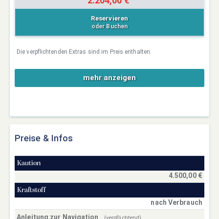
2.204,00 €
Reservieren
oder Buchen
Die verpflichtenden Extras sind im Preis enthalten.
mehr anzeigen
Preise & Infos
Kaution
4.500,00 €
Kraftstoff
nach Verbrauch
Anleitung zur Navigation
(verpflichtend)