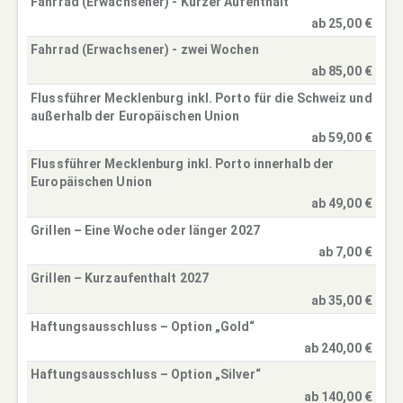
Fahrrad (Erwachsener) - Kurzer Aufenthalt
ab 25,00 €
Fahrrad (Erwachsener) - zwei Wochen
ab 85,00 €
Flussführer Mecklenburg inkl. Porto für die Schweiz und
außerhalb der Europäischen Union
ab 59,00 €
Flussführer Mecklenburg inkl. Porto innerhalb der
Europäischen Union
ab 49,00 €
Grillen – Eine Woche oder länger 2027
ab 7,00 €
Grillen – Kurzaufenthalt 2027
ab 35,00 €
Haftungsausschluss – Option „Gold“
ab 240,00 €
Haftungsausschluss – Option „Silver“
ab 140,00 €