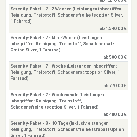
Serenity-Paket - 7 - 2 Wochen (Leistungen inbegriffen:
Reinigung, Treibstoff, Schadensfreiheitsoption Silver,
1 Fahrrad)
ab 1.540,00 €
Serenity-Paket - 7 - Mini-Woche (Leistungen
inbegriffen: Reinigung, Treibstoff, Schadenersatz
Option Silver, 1 Fahrrad)
ab 500,00 €
Serenity-Paket - 7 - Woche (Leistungen inbegriffen:
Reinigung, Treibstoff, Schadenersatzoption Silver, 1
Fahrrad)
ab 770,00 €
Serenity-Paket - 7 - Wochenende (Leistungen
inbegriffen: Reinigung, Treibstoff,
Schadensfreiheitsoption Silver, 1 Fahrrad)
ab 400,00 €
Serenity-Paket - 8 - 10 Tage (Inklusivleistungen:
Reinigung, Treibstoff, Schadensfreiheitsrabatt Option
Silver, 1 Fahrrad)