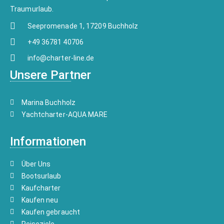
Traumurlaub.
Seepromenade 1, 17209 Buchholz
+49 36781 40706
info@charter-line.de
Unsere Partner
Marina Buchholz
Yachtcharter-AQUA MARE
Informationen
Über Uns
Bootsurlaub
Kaufcharter
Kaufen neu
Kaufen gebraucht
Reiseziele