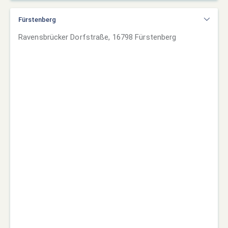
Fürstenberg
Ravensbrücker Dorfstraße, 16798 Fürstenberg