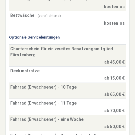
kostenlos
Bettwäsche
(verpflichtend)
kostenlos
Optionale Serviceleistungen
Charterschein für ein zweites Besatzungsmitglied
Fürstenberg
ab 45,00 €
Deckmatratze
ab 15,00 €
Fahrrad (Erwachsener) - 10 Tage
ab 65,00 €
Fahrrad (Erwachsener) - 11 Tage
ab 70,00 €
Fahrrad (Erwachsener) - eine Woche
ab 50,00 €