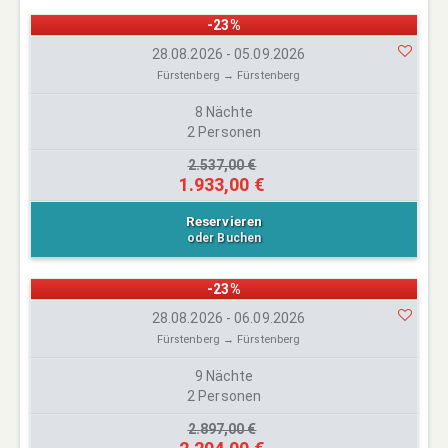
-23%
28.08.2026 - 05.09.2026
Fürstenberg → Fürstenberg
8 Nächte
2 Personen
2.537,00 €
1.933,00 €
Reservieren
oder Buchen
-23%
28.08.2026 - 06.09.2026
Fürstenberg → Fürstenberg
9 Nächte
2 Personen
2.897,00 €