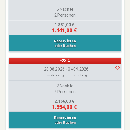
6 Nächte
2 Personen
1.881,00 €
1.441,00 €
Reservieren
oder Buchen
-23%
28.08.2026 - 04.09.2026
Fürstenberg → Fürstenberg
7 Nächte
2 Personen
2.166,00 €
1.654,00 €
Reservieren
oder Buchen