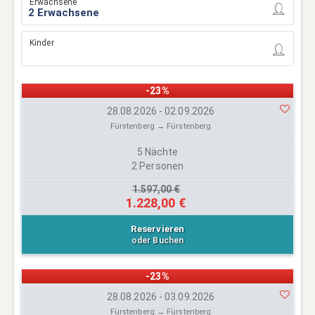
Erwachsene
Kinder
-23%
28.08.2026 - 02.09.2026
Fürstenberg → Fürstenberg
5 Nächte
2 Personen
1.597,00 €
1.228,00 €
Reservieren
oder Buchen
-23%
28.08.2026 - 03.09.2026
Fürstenberg → Fürstenberg