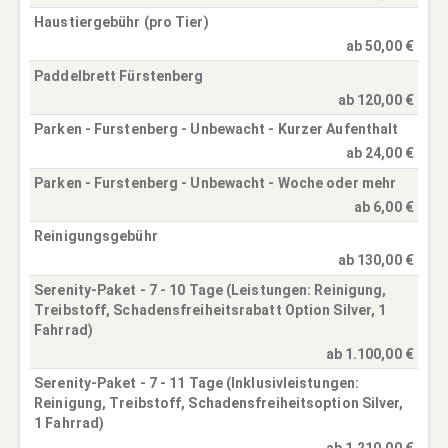
Haustiergebühr (pro Tier)
ab 50,00 €
Paddelbrett Fürstenberg
ab 120,00 €
Parken - Furstenberg - Unbewacht - Kurzer Aufenthalt
ab 24,00 €
Parken - Furstenberg - Unbewacht - Woche oder mehr
ab 6,00 €
Reinigungsgebühr
ab 130,00 €
Serenity-Paket - 7 - 10 Tage (Leistungen: Reinigung,
Treibstoff, Schadensfreiheitsrabatt Option Silver, 1
Fahrrad)
ab 1.100,00 €
Serenity-Paket - 7 - 11 Tage (Inklusivleistungen:
Reinigung, Treibstoff, Schadensfreiheitsoption Silver,
1 Fahrrad)
ab 1.210,00 €