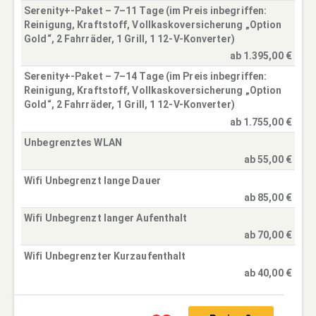
Serenity+-Paket – 7–11 Tage (im Preis inbegriffen:
Reinigung, Kraftstoff, Vollkaskoversicherung „Option
Gold“, 2 Fahrräder, 1 Grill, 1 12-V-Konverter)
ab 1.395,00 €
Serenity+-Paket – 7–14 Tage (im Preis inbegriffen:
Reinigung, Kraftstoff, Vollkaskoversicherung „Option
Gold“, 2 Fahrräder, 1 Grill, 1 12-V-Konverter)
ab 1.755,00 €
Unbegrenztes WLAN
ab 55,00 €
Wifi Unbegrenzt lange Dauer
ab 85,00 €
Wifi Unbegrenzt langer Aufenthalt
ab 70,00 €
Wifi Unbegrenzter Kurzaufenthalt
ab 40,00 €