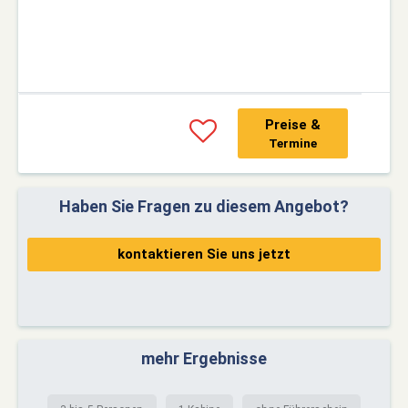
Preise &
Termine
Haben Sie Fragen zu diesem Angebot?
kontaktieren Sie uns jetzt
mehr Ergebnisse