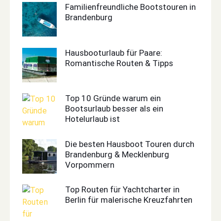
Familienfreundliche Bootstouren in
Brandenburg
Hausbooturlaub für Paare:
Romantische Routen & Tipps
Top 10 Gründe warum ein
Bootsurlaub besser als ein
Hotelurlaub ist
Die besten Hausboot Touren durch
Brandenburg & Mecklenburg
Vorpommern
Top Routen für Yachtcharter in
Berlin für malerische Kreuzfahrten