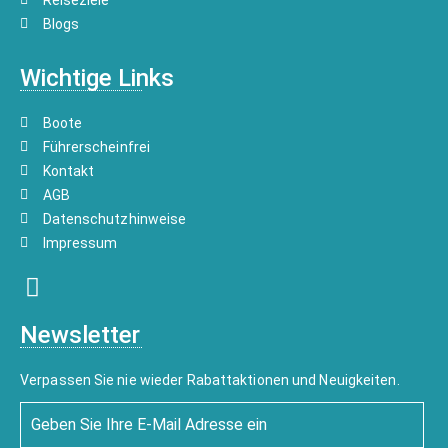
Blogs
Wichtige Links
Boote
Führerscheinfrei
Kontakt
AGB
Datenschutzhinweise
Impressum
Newsletter
Verpassen Sie nie wieder Rabattaktionen und Neuigkeiten.