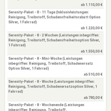
ab 1.110,00 €
Serenity-Paket - 8 - 11 Tage (Inklusivleistungen:
Reinigung, Treibstoff, Schadensfreiheitsrabatt Option
Silver, 1 Fahrrad)
ab 1.220,00 €
Serenity-Paket - 8 - 2 Wochen (Leistungen inbegriffen:
Reinigung, Treibstoff, Schadensfreiheitsoption Silver,
1 Fahrrad)
ab 1.550,00 €
Serenity-Paket - 8 - Mini-Woche (Leistungen
inbegriffen: Reinigung, Treibstoff, Schadenersatz
Option Silver, 1 Fahrrad)
ab 510,00 €
Serenity-Paket - 8 - Woche (Leistungen inbegriffen:
Reinigung, Treibstoff, Schadenersatzoption Silver, 1
Fahrrad)
ab 780,00 €
Serenity-Paket - 8 - Wochenende (Leistungen
inbegriffen: Reinigung, Treibstoff,