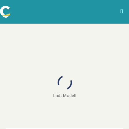
Lädt Modell