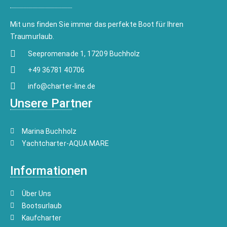
Mit uns finden Sie immer das perfekte Boot für Ihren
Traumurlaub.
Seepromenade 1, 17209 Buchholz
+49 36781 40706
info@charter-line.de
Unsere Partner
Marina Buchholz
Yachtcharter-AQUA MARE
Informationen
Über Uns
Bootsurlaub
Kaufcharter