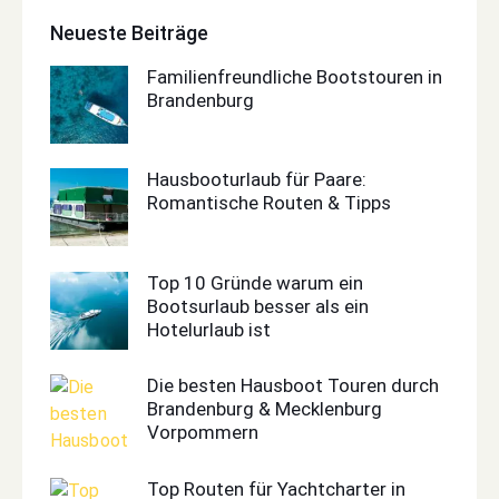
Neueste Beiträge
Familienfreundliche Bootstouren in
Brandenburg
Hausbooturlaub für Paare:
Romantische Routen & Tipps
Top 10 Gründe warum ein
Bootsurlaub besser als ein
Hotelurlaub ist
Die besten Hausboot Touren durch
Brandenburg & Mecklenburg
Vorpommern
Top Routen für Yachtcharter in