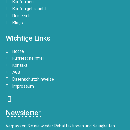
Kaufen neu
Kaufen gebraucht
Reiseziele
Blogs
Wichtige Links
Boote
Führerscheinfrei
Kontakt
AGB
Datenschutzhinweise
Impressum
Newsletter
Verpassen Sie nie wieder Rabattaktionen und Neuigkeiten.