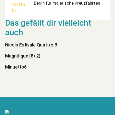
Berlin für malerische Kreuzfahrten
Nicols Estivale Quattro B
Magnifique (8+2)
Minuetto6+