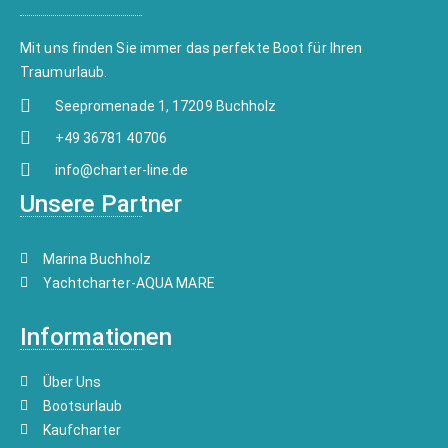
Mit uns finden Sie immer das perfekte Boot für Ihren
Traumurlaub.
Seepromenade 1, 17209 Buchholz
+49 36781 40706
info@charter-line.de
Unsere Partner
Marina Buchholz
Yachtcharter-AQUA MARE
Informationen
Über Uns
Bootsurlaub
Kaufcharter