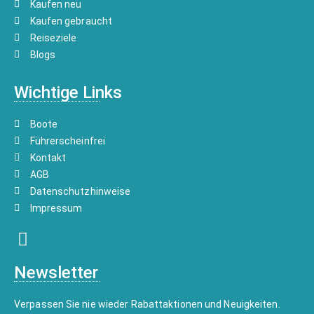
Kaufen neu
Kaufen gebraucht
Reiseziele
Blogs
Wichtige Links
Boote
Führerscheinfrei
Kontakt
AGB
Datenschutzhinweise
Impressum
Newsletter
Verpassen Sie nie wieder Rabattaktionen und Neuigkeiten.