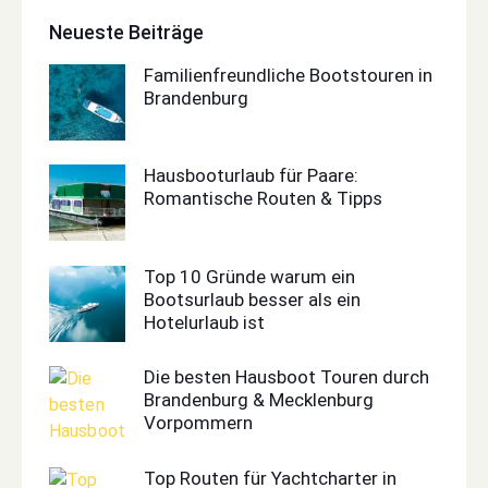
Neueste Beiträge
Familienfreundliche Bootstouren in
Brandenburg
Hausbooturlaub für Paare:
Romantische Routen & Tipps
Top 10 Gründe warum ein
Bootsurlaub besser als ein
Hotelurlaub ist
Die besten Hausboot Touren durch
Brandenburg & Mecklenburg
Vorpommern
Top Routen für Yachtcharter in