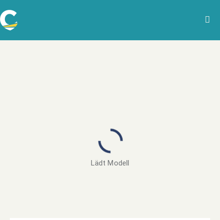
Lädt Modell