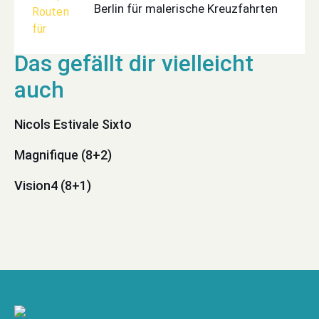
Berlin für malerische Kreuzfahrten
Nicols Estivale Sixto
Magnifique (8+2)
Vision4 (8+1)