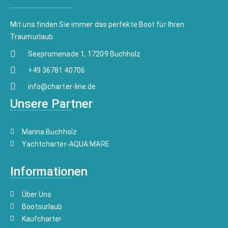
Mit uns finden Sie immer das perfekte Boot für Ihren
Traumurlaub.
Seepromenade 1, 17209 Buchholz
+49 36781 40706
info@charter-line.de
Unsere Partner
Marina Buchholz
Yachtcharter-AQUA MARE
Informationen
Über Uns
Bootsurlaub
Kaufcharter