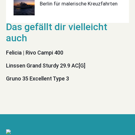
Berlin für malerische Kreuzfahrten
Felicia | Rivo Campi 400
Linssen Grand Sturdy 29.9 AC[G]
Gruno 35 Excellent Type 3