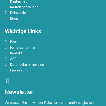
Kaufen neu
Kaufen gebraucht
Reiseziele
Blogs
Wichtige Links
Boote
Führerscheinfrei
Kontakt
AGB
Datenschutzhinweise
Impressum
Newsletter
Verpassen Sie nie wieder Rabattaktionen und Neuigkeiten.