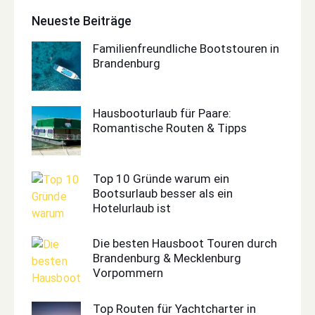
Neueste Beiträge
Familienfreundliche Bootstouren in
Brandenburg
Hausbooturlaub für Paare:
Romantische Routen & Tipps
Top 10 Gründe warum ein
Bootsurlaub besser als ein
Hotelurlaub ist
Die besten Hausboot Touren durch
Brandenburg & Mecklenburg
Vorpommern
Top Routen für Yachtcharter in