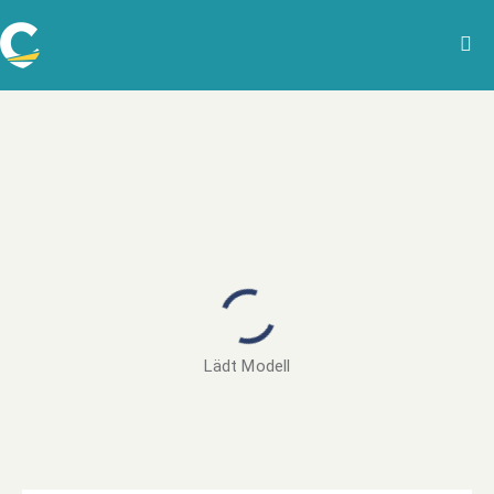
Lädt Modell