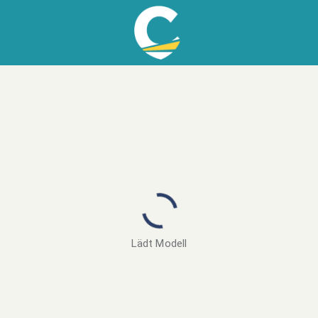
Lädt Modell