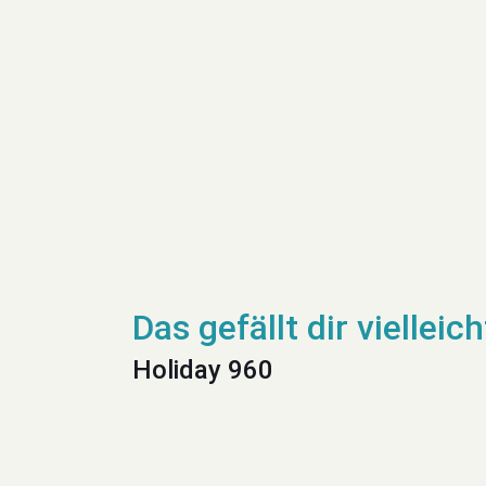
Holiday 960