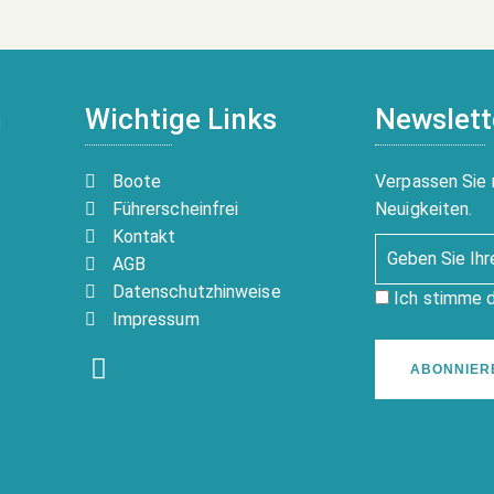
n
Wichtige Links
Newslett
Boote
Verpassen Sie 
Führerscheinfrei
Neuigkeiten.
Kontakt
AGB
Datenschutzhinweise
Ich stimme 
Impressum
ABONNIER