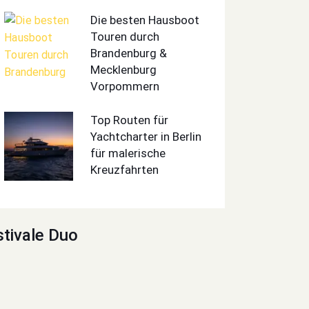
Die besten Hausboot
Touren durch
Brandenburg &
Mecklenburg
Vorpommern
Top Routen für
Yachtcharter in Berlin
für malerische
Kreuzfahrten
stivale Duo