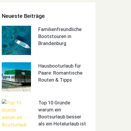
Neueste Beiträge
Familienfreundliche
Bootstouren in
Brandenburg
Hausbooturlaub für
Paare: Romantische
Routen & Tipps
Top 10 Gründe
warum ein
Bootsurlaub besser
als ein Hotelurlaub ist