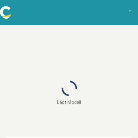
Lädt Modell