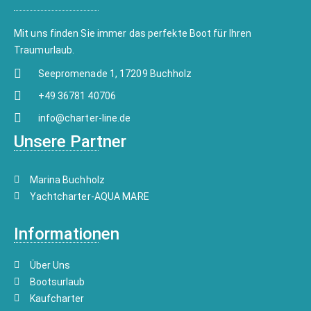
Mit uns finden Sie immer das perfekte Boot für Ihren
Traumurlaub.
Seepromenade 1, 17209 Buchholz
+49 36781 40706
info@charter-line.de
Unsere Partner
Marina Buchholz
Yachtcharter-AQUA MARE
Informationen
Über Uns
Bootsurlaub
Kaufcharter