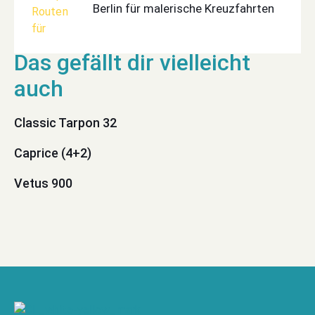
Berlin für malerische Kreuzfahrten
Classic Tarpon 32
Caprice (4+2)
Vetus 900