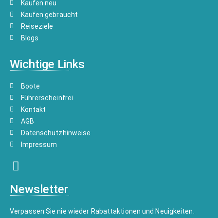
Kaufen neu
Kaufen gebraucht
Reiseziele
Blogs
Wichtige Links
Boote
Führerscheinfrei
Kontakt
AGB
Datenschutzhinweise
Impressum
Newsletter
Verpassen Sie nie wieder Rabattaktionen und Neuigkeiten.