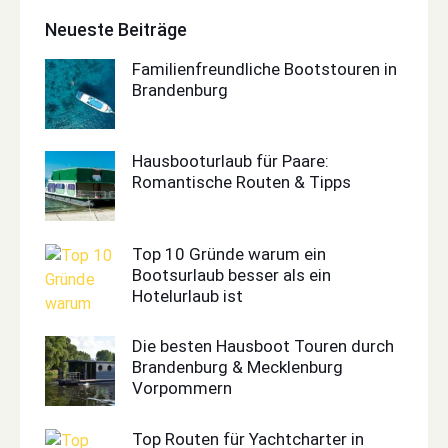
Neueste Beiträge
Familienfreundliche Bootstouren in
Brandenburg
Hausbooturlaub für Paare:
Romantische Routen & Tipps
Top 10 Gründe warum ein
Bootsurlaub besser als ein
Hotelurlaub ist
Die besten Hausboot Touren durch
Brandenburg & Mecklenburg
Vorpommern
Top Routen für Yachtcharter in