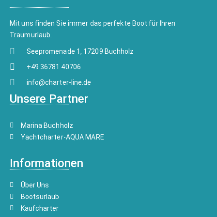
Mit uns finden Sie immer das perfekte Boot für Ihren
Traumurlaub.
Seepromenade 1, 17209 Buchholz
+49 36781 40706
info@charter-line.de
Unsere Partner
Marina Buchholz
Yachtcharter-AQUA MARE
Informationen
Über Uns
Bootsurlaub
Kaufcharter