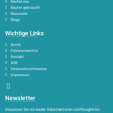
Kaufen neu
Kaufen gebraucht
Reiseziele
Blogs
Wichtige Links
Boote
Führerscheinfrei
Kontakt
AGB
Datenschutzhinweise
Impressum
Newsletter
Verpassen Sie nie wieder Rabattaktionen und Neuigkeiten.