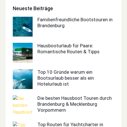
Neueste Beiträge
Familienfreundliche Bootstouren in
Brandenburg
Hausbooturlaub für Paare:
Romantische Routen & Tipps
Top 10 Gründe warum ein
Bootsurlaub besser als ein
Hotelurlaub ist
Die besten Hausboot Touren durch
Brandenburg & Mecklenburg
Vorpommern
Top Routen für Yachtcharter in