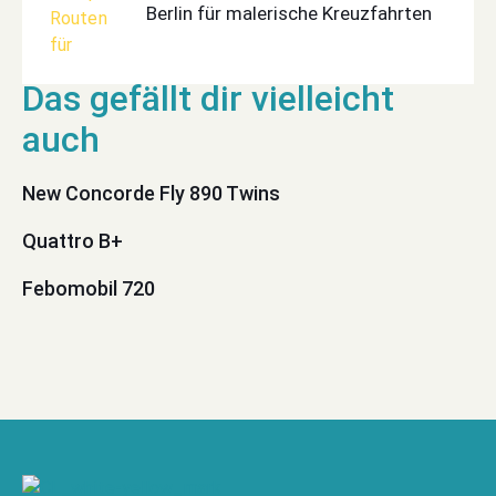
Berlin für malerische Kreuzfahrten
New Concorde Fly 890 Twins
Quattro B+
Febomobil 720