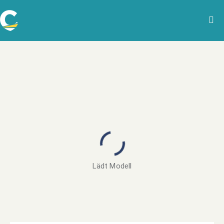
Lädt Modell