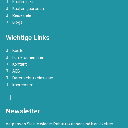
Kaufen neu
Kaufen gebraucht
Reiseziele
Blogs
Wichtige Links
Boote
Führerscheinfrei
Kontakt
AGB
Datenschutzhinweise
Impressum
Newsletter
Verpassen Sie nie wieder Rabattaktionen und Neuigkeiten.