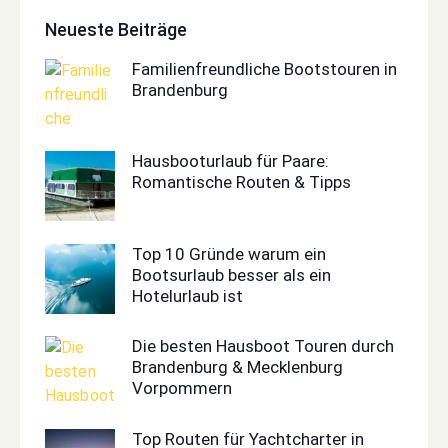
Neueste Beiträge
Familienfreundliche Bootstouren in
Brandenburg
Hausbooturlaub für Paare:
Romantische Routen & Tipps
Top 10 Gründe warum ein
Bootsurlaub besser als ein
Hotelurlaub ist
Die besten Hausboot Touren durch
Brandenburg & Mecklenburg
Vorpommern
Top Routen für Yachtcharter in