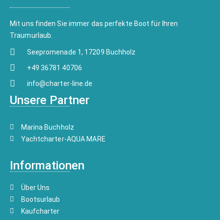
Mit uns finden Sie immer das perfekte Boot für Ihren
Traumurlaub.
Seepromenade 1, 17209 Buchholz
+49 36781 40706
info@charter-line.de
Unsere Partner
Marina Buchholz
Yachtcharter-AQUA MARE
Informationen
Über Uns
Bootsurlaub
Kaufcharter