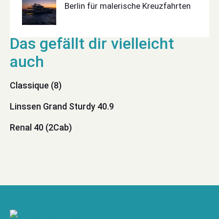
Berlin für malerische Kreuzfahrten
Classique (8)
Linssen Grand Sturdy 40.9
Renal 40 (2Cab)