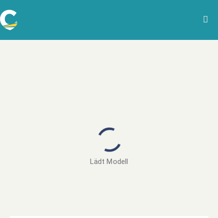
Lädt Modell