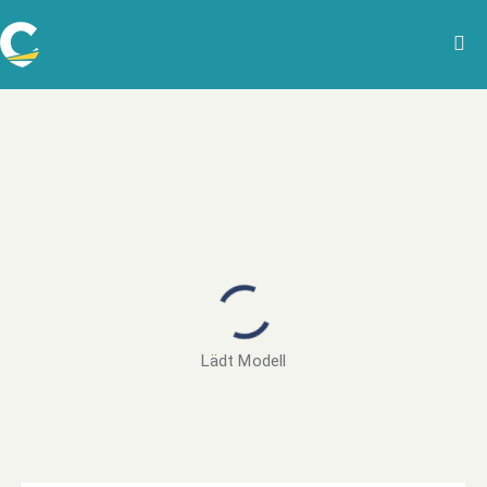
Lädt Modell