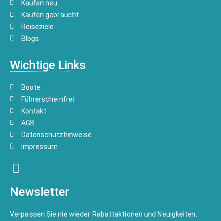
Kaufen neu
Kaufen gebraucht
Reiseziele
Blogs
Wichtige Links
Boote
Führerscheinfrei
Kontakt
AGB
Datenschutzhinweise
Impressum
Newsletter
Verpassen Sie nie wieder Rabattaktionen und Neuigkeiten.