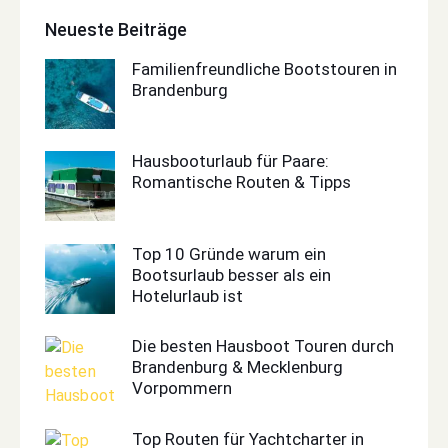
Neueste Beiträge
Familienfreundliche Bootstouren in
Brandenburg
Hausbooturlaub für Paare:
Romantische Routen & Tipps
Top 10 Gründe warum ein
Bootsurlaub besser als ein
Hotelurlaub ist
Die besten Hausboot Touren durch
Brandenburg & Mecklenburg
Vorpommern
Top Routen für Yachtcharter in