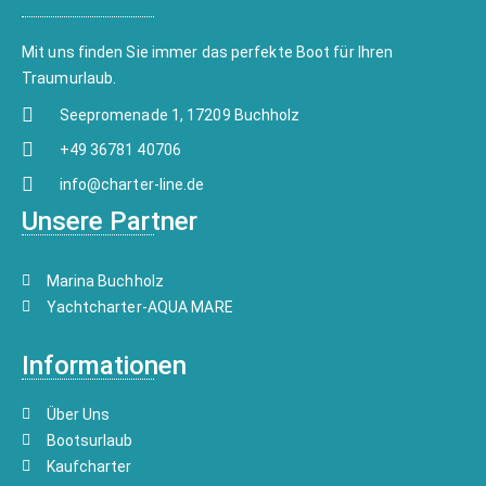
Mit uns finden Sie immer das perfekte Boot für Ihren
Traumurlaub.
Seepromenade 1, 17209 Buchholz
+49 36781 40706
info@charter-line.de
Unsere Partner
Marina Buchholz
Yachtcharter-AQUA MARE
Informationen
Über Uns
Bootsurlaub
Kaufcharter