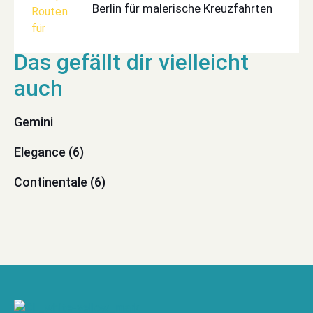
Berlin für malerische Kreuzfahrten
Gemini
Elegance (6)
Continentale (6)