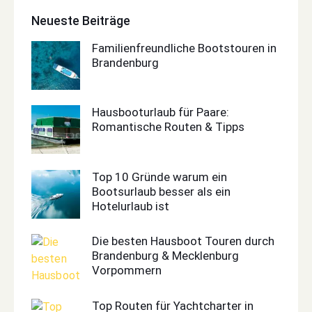
Neueste Beiträge
Familienfreundliche Bootstouren in
Brandenburg
Hausbooturlaub für Paare:
Romantische Routen & Tipps
Top 10 Gründe warum ein
Bootsurlaub besser als ein
Hotelurlaub ist
Die besten Hausboot Touren durch
Brandenburg & Mecklenburg
Vorpommern
Top Routen für Yachtcharter in