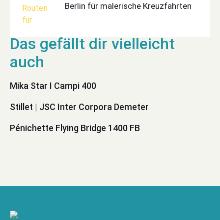
Berlin für malerische Kreuzfahrten
Mika Star I Campi 400
Stillet | JSC Inter Corpora Demeter
Pénichette Flying Bridge 1400 FB