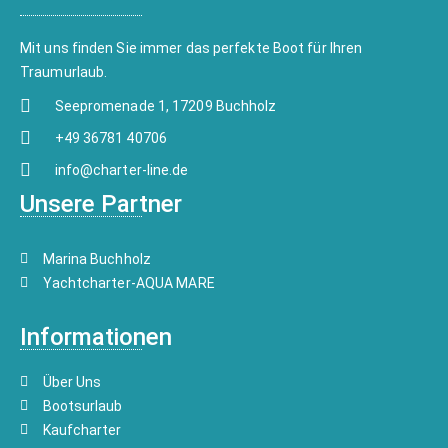
Mit uns finden Sie immer das perfekte Boot für Ihren
Traumurlaub.
Seepromenade 1, 17209 Buchholz
+49 36781 40706
info@charter-line.de
Unsere Partner
Marina Buchholz
Yachtcharter-AQUA MARE
Informationen
Über Uns
Bootsurlaub
Kaufcharter