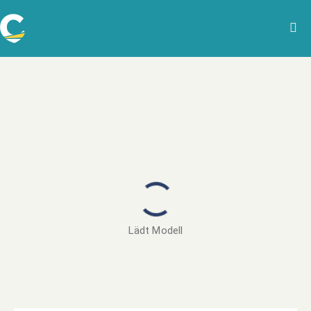
Lädt Modell