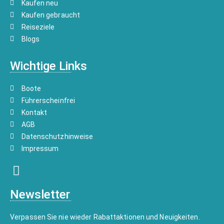
Kaufen neu
Kaufen gebraucht
Reiseziele
Blogs
Wichtige Links
Boote
Führerscheinfrei
Kontakt
AGB
Datenschutzhinweise
Impressum
Newsletter
Verpassen Sie nie wieder Rabattaktionen und Neuigkeiten.