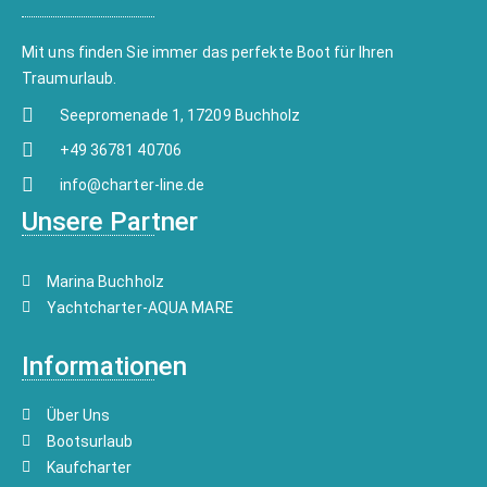
Mit uns finden Sie immer das perfekte Boot für Ihren
Traumurlaub.
Seepromenade 1, 17209 Buchholz
+49 36781 40706
info@charter-line.de
Unsere Partner
Marina Buchholz
Yachtcharter-AQUA MARE
Informationen
Über Uns
Bootsurlaub
Kaufcharter