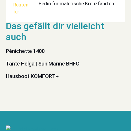
Berlin für malerische Kreuzfahrten
Pénichette 1400
Tante Helga | Sun Marine BHFO
Hausboot KOMFORT+