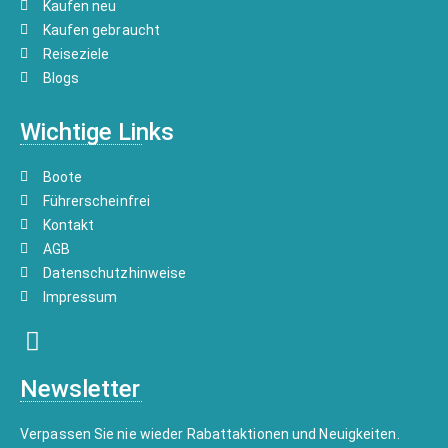
Kaufen neu
Kaufen gebraucht
Reiseziele
Blogs
Wichtige Links
Boote
Führerscheinfrei
Kontakt
AGB
Datenschutzhinweise
Impressum
Newsletter
Verpassen Sie nie wieder Rabattaktionen und Neuigkeiten.