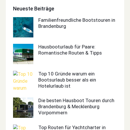
Neueste Beiträge
Familienfreundliche Bootstouren in
Brandenburg
Hausbooturlaub für Paare:
Romantische Routen & Tipps
Top 10 Gründe warum ein
Bootsurlaub besser als ein
Hotelurlaub ist
Die besten Hausboot Touren durch
Brandenburg & Mecklenburg
Vorpommern
Top Routen für Yachtcharter in