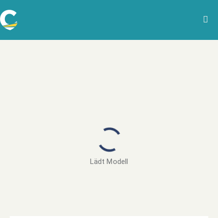
Lädt Modell