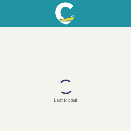
Lädt Modell