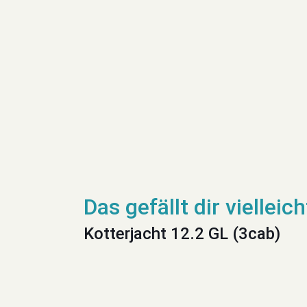
Kotterjacht 12.2 GL (3cab)