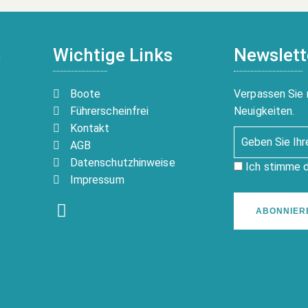
n
Wichtige Links
Newslett
Boote
Verpassen Sie 
Führerscheinfrei
Neuigkeiten.
Kontakt
AGB
Datenschutzhinweise
Ich stimme 
Impressum
ABONNIER