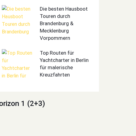
Die besten Hausboot
Touren durch
Brandenburg &
Mecklenburg
Vorpommern
Top Routen für
Yachtcharter in Berlin
für malerische
Kreuzfahrten
orizon 1 (2+3)