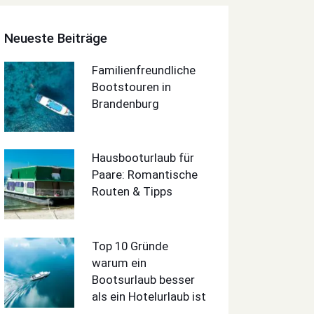
Neueste Beiträge
Familienfreundliche
Bootstouren in
Brandenburg
Hausbooturlaub für
Paare: Romantische
Routen & Tipps
Top 10 Gründe
warum ein
Bootsurlaub besser
als ein Hotelurlaub ist