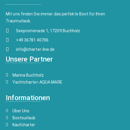
Mit uns finden Sie immer das perfekte Boot für Ihren
Traumurlaub.
Seepromenade 1, 17209 Buchholz
+49 36781 40706
info@charter-line.de
Unsere Partner
Marina Buchholz
Yachtcharter-AQUA MARE
Informationen
Über Uns
Bootsurlaub
Kaufcharter