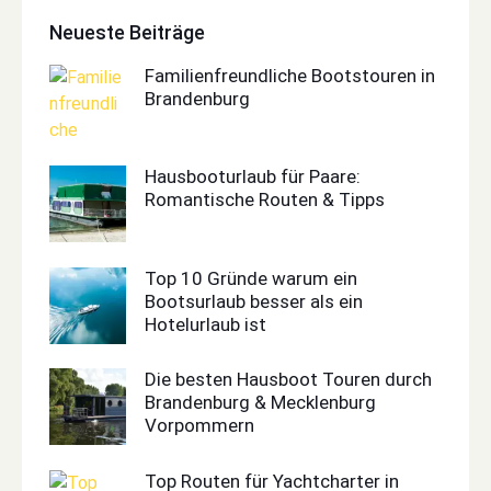
Neueste Beiträge
Familienfreundliche Bootstouren in
Brandenburg
Hausbooturlaub für Paare:
Romantische Routen & Tipps
Top 10 Gründe warum ein
Bootsurlaub besser als ein
Hotelurlaub ist
Die besten Hausboot Touren durch
Brandenburg & Mecklenburg
Vorpommern
Top Routen für Yachtcharter in