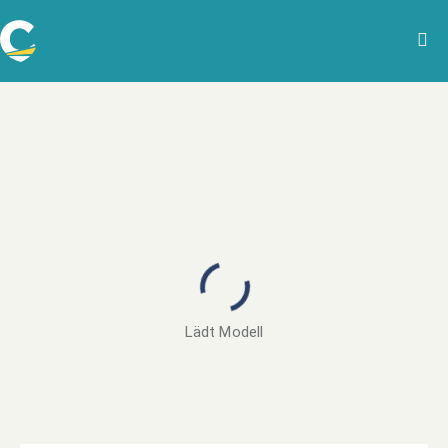
Lädt Modell