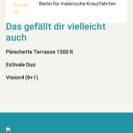
Berlin für malerische Kreuzfahrten
Pénichette Terrasse 1500 R
Estivale Duo
Vision4 (8+1)