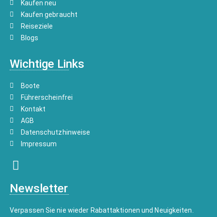
Kaufen neu
Kaufen gebraucht
Reiseziele
Blogs
Wichtige Links
Boote
Führerscheinfrei
Kontakt
AGB
Datenschutzhinweise
Impressum
Newsletter
Verpassen Sie nie wieder Rabattaktionen und Neuigkeiten.