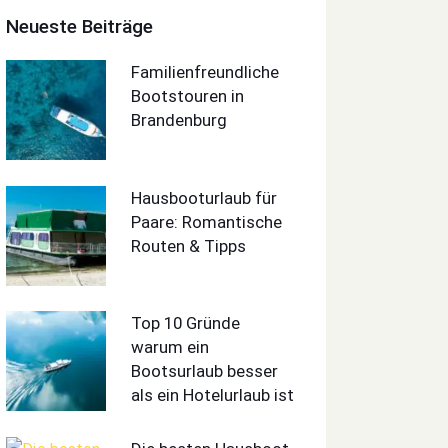
Neueste Beiträge
Familienfreundliche
Bootstouren in
Brandenburg
Hausbooturlaub für
Paare: Romantische
Routen & Tipps
Top 10 Gründe
warum ein
Bootsurlaub besser
als ein Hotelurlaub ist