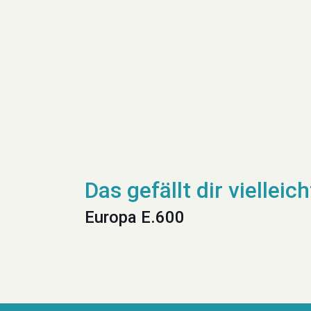
Europa E.600