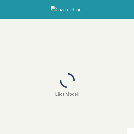
Lädt Modell