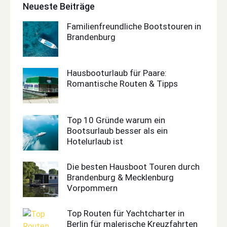
Neueste Beiträge
Familienfreundliche Bootstouren in
Brandenburg
Hausbooturlaub für Paare:
Romantische Routen & Tipps
Top 10 Gründe warum ein
Bootsurlaub besser als ein
Hotelurlaub ist
Die besten Hausboot Touren durch
Brandenburg & Mecklenburg
Vorpommern
Top Routen für Yachtcharter in
Berlin für malerische Kreuzfahrten