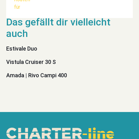
Estivale Duo
Vistula Cruiser 30 S
Amada | Rivo Campi 400