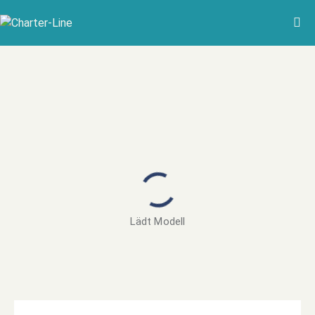
Lädt Modell