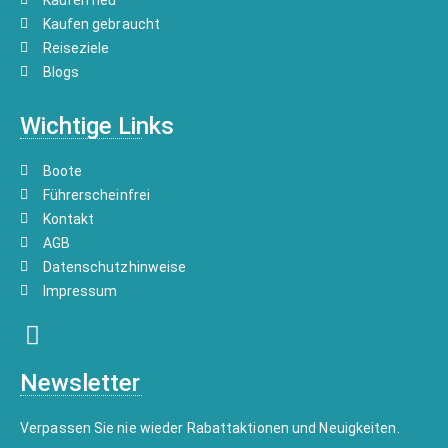
Kaufen gebraucht
Reiseziele
Blogs
Wichtige Links
Boote
Führerscheinfrei
Kontakt
AGB
Datenschutzhinweise
Impressum
Newsletter
Verpassen Sie nie wieder Rabattaktionen und Neuigkeiten.